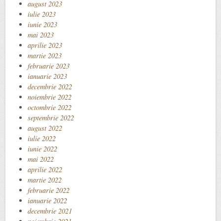
august 2023
iulie 2023
iunie 2023
mai 2023
aprilie 2023
martie 2023
februarie 2023
ianuarie 2023
decembrie 2022
noiembrie 2022
octombrie 2022
septembrie 2022
august 2022
iulie 2022
iunie 2022
mai 2022
aprilie 2022
martie 2022
februarie 2022
ianuarie 2022
decembrie 2021