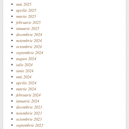
mai 2025
aprilie 2025
martie 2025
februarie 2025
ianuarie 2025
decembrie 2024
noiembrie 2024
octombrie 2024
septembrie 2024
august 2024
iulie 2024
iunie 2024
mai 2024
aprilie 2024
martie 2024
februarie 2024
ianuarie 2024
decembrie 2023
noiembrie 2023
octombrie 2023
septembrie 2023