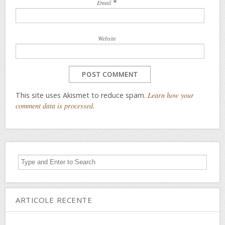
*
Email
Website
This site uses Akismet to reduce spam.
Learn how your
comment data is processed
.
ARTICOLE RECENTE