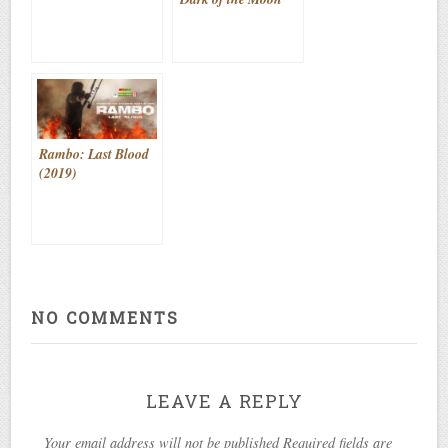
(2011)
Rambo: Last Blood
(2019)
NO COMMENTS
LEAVE A REPLY
Your email address will not be published Required fields are