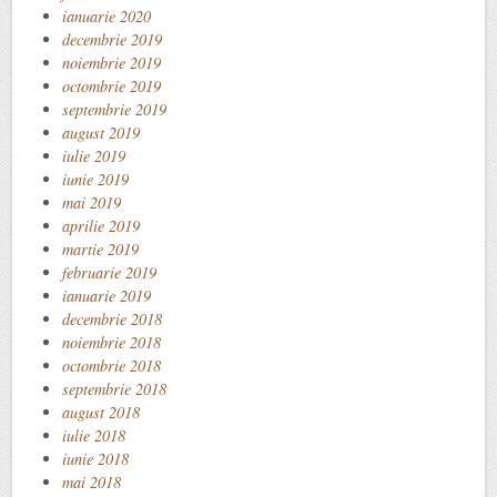
ianuarie 2020
decembrie 2019
noiembrie 2019
octombrie 2019
septembrie 2019
august 2019
iulie 2019
iunie 2019
mai 2019
aprilie 2019
martie 2019
februarie 2019
ianuarie 2019
decembrie 2018
noiembrie 2018
octombrie 2018
septembrie 2018
august 2018
iulie 2018
iunie 2018
mai 2018