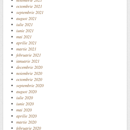
noiembrie 2021
octombrie 2021
septembrie 2021
august 2021
iulie 2021
iunie 2021
mai 2021
aprilie 2021
martie 2021
februarie 2021
ianuarie 2021
decembrie 2020
noiembrie 2020
octombrie 2020
septembrie 2020
august 2020
iulie 2020
iunie 2020
mai 2020
aprilie 2020
martie 2020
februarie 2020