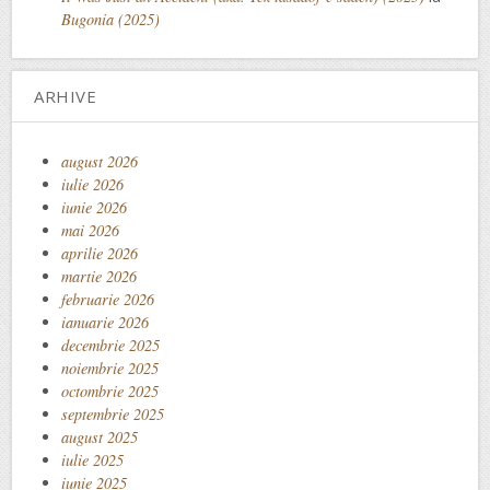
Bugonia (2025)
ARHIVE
august 2026
iulie 2026
iunie 2026
mai 2026
aprilie 2026
martie 2026
februarie 2026
ianuarie 2026
decembrie 2025
noiembrie 2025
octombrie 2025
septembrie 2025
august 2025
iulie 2025
iunie 2025