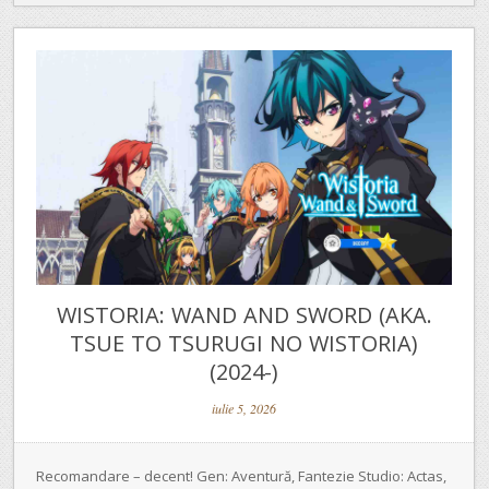
WISTORIA: WAND AND SWORD (AKA.
TSUE TO TSURUGI NO WISTORIA)
(2024-)
iulie 5, 2026
Recomandare – decent! Gen: Aventură, Fantezie Studio: Actas,