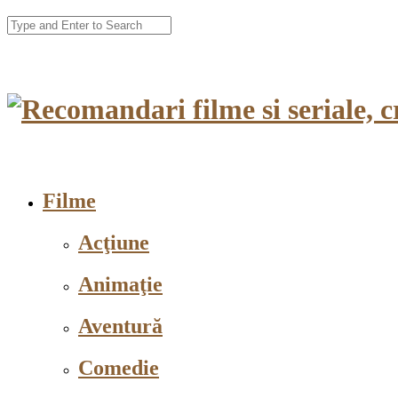
Filme
Acţiune
Animaţie
Aventură
Comedie