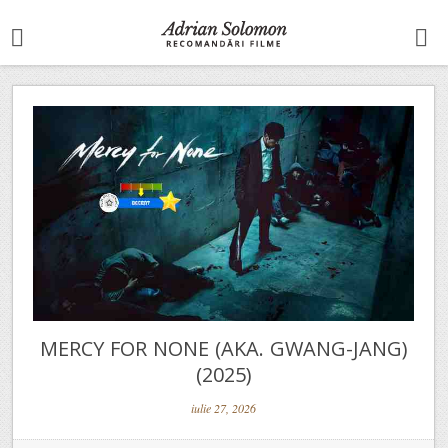
MERCY FOR NONE (AKA. GWANG-JANG)
(2025)
iulie 27, 2026