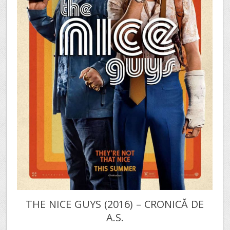
THE NICE GUYS (2016) – CRONICĂ DE
A.S.