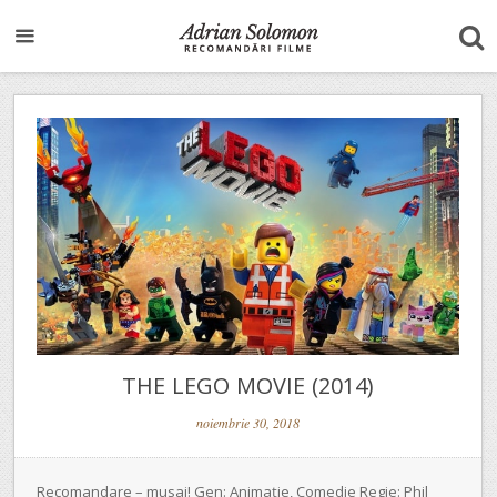
THE LEGO MOVIE (2014)
noiembrie 30, 2018
Recomandare – musai! Gen: Animație, Comedie Regie: Phil