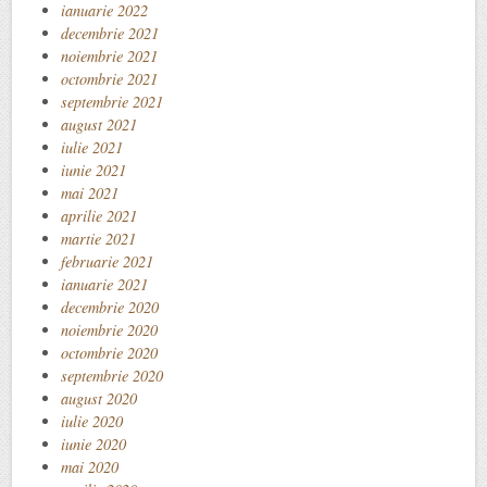
ianuarie 2022
decembrie 2021
noiembrie 2021
octombrie 2021
septembrie 2021
august 2021
iulie 2021
iunie 2021
mai 2021
aprilie 2021
martie 2021
februarie 2021
ianuarie 2021
decembrie 2020
noiembrie 2020
octombrie 2020
septembrie 2020
august 2020
iulie 2020
iunie 2020
mai 2020