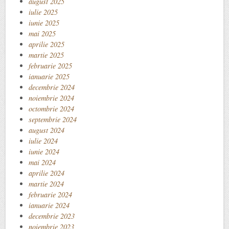
august 2025
iulie 2025
iunie 2025
mai 2025
aprilie 2025
martie 2025
februarie 2025
ianuarie 2025
decembrie 2024
noiembrie 2024
octombrie 2024
septembrie 2024
august 2024
iulie 2024
iunie 2024
mai 2024
aprilie 2024
martie 2024
februarie 2024
ianuarie 2024
decembrie 2023
noiembrie 2023