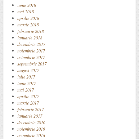
iunie 2018
mai 2018
aprilie 2018
martie 2018
februarie 2018
ianuarie 2018
decembrie 2017
noiembrie 2017
octombrie 2017
septembrie 2017
august 2017
iulie 2017
iunie 2017
mai 2017
aprilie 2017
martie 2017
februarie 2017
ianuarie 2017
decembrie 2016
noiembrie 2016
octombrie 2016