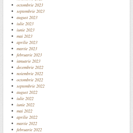
octombrie 2023
septembrie 2023
august 2023
iulie 2023
iunie 2023
mai 2023
aprilie 2023
martie 2023
februarie 2023
ianuarie 2023
decembrie 2022
noiembrie 2022
octombrie 2022
septembrie 2022
august 2022
iulie 2022
iunie 2022
mai 2022
aprilie 2022
martie 2022
februarie 2022