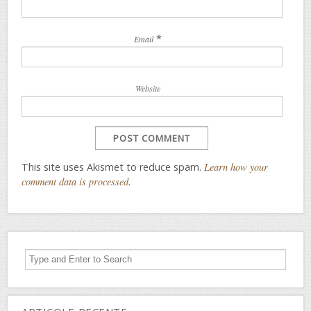
*
Email
Website
This site uses Akismet to reduce spam.
Learn how your
comment data is processed
.