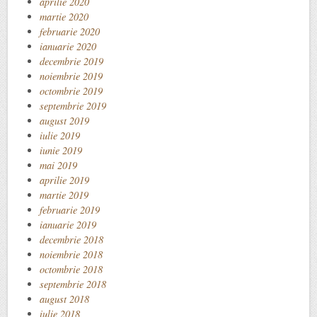
aprilie 2020
martie 2020
februarie 2020
ianuarie 2020
decembrie 2019
noiembrie 2019
octombrie 2019
septembrie 2019
august 2019
iulie 2019
iunie 2019
mai 2019
aprilie 2019
martie 2019
februarie 2019
ianuarie 2019
decembrie 2018
noiembrie 2018
octombrie 2018
septembrie 2018
august 2018
iulie 2018