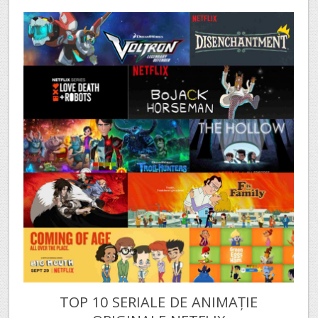
TOP 10 SERIALE DE ANIMAȚIE