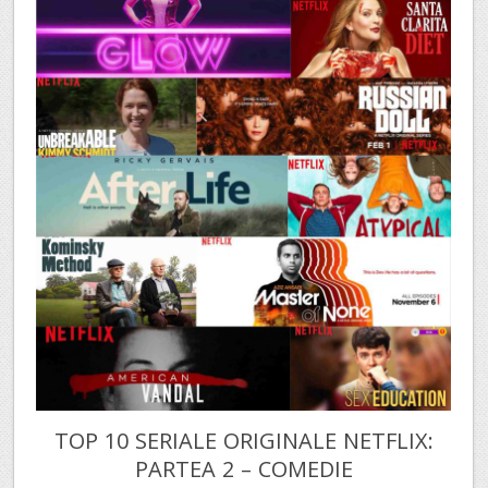
TOP 10 SERIALE ORIGINALE NETFLIX:
PARTEA 2 – COMEDIE