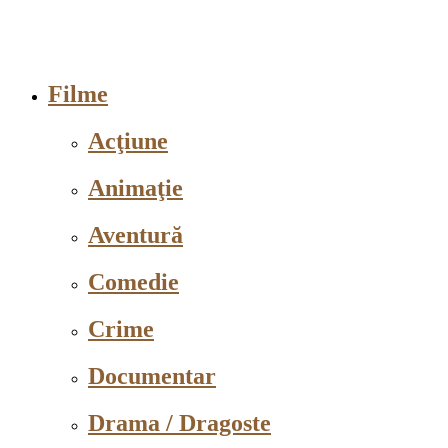
Filme
Acţiune
Animaţie
Aventură
Comedie
Crime
Documentar
Drama / Dragoste