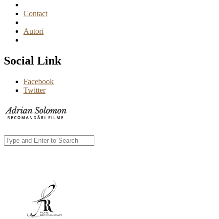
Contact
Autori
Social Link
Facebook
Twitter