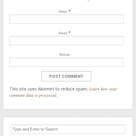
*
Name
*
Email
Website
This site uses Akismet to reduce spam.
Learn how your
comment data is processed
.