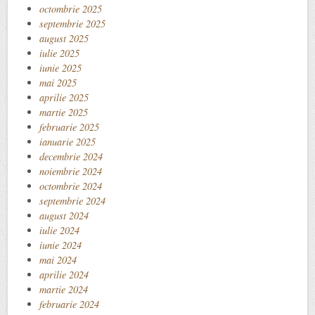
octombrie 2025
septembrie 2025
august 2025
iulie 2025
iunie 2025
mai 2025
aprilie 2025
martie 2025
februarie 2025
ianuarie 2025
decembrie 2024
noiembrie 2024
octombrie 2024
septembrie 2024
august 2024
iulie 2024
iunie 2024
mai 2024
aprilie 2024
martie 2024
februarie 2024