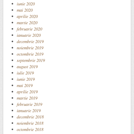
iunie 2020
mai 2020
aprilie 2020
martie 2020
februarie 2020
ianuarie 2020
decembrie 2019
noiembrie 2019
octombrie 2019
septembrie 2019
august 2019
iulie 2019
iunie 2019
mai 2019
aprilie 2019
martie 2019
februarie 2019
ianuarie 2019
decembrie 2018
noiembrie 2018
octombrie 2018