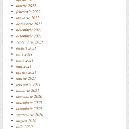
martie 2022
februarie 2022
ianuarie 2022
decembrie 2021
noiembrie 2021
octombrie 2021
septembrie 2021
august 2021
iulie 2021
iunie 2021
mai 2021
aprilie 2021
martie 2021
februarie 2021
ianuarie 2021
decembrie 2020
noiembrie 2020
octombrie 2020
septembrie 2020
august 2020
iulie 2020