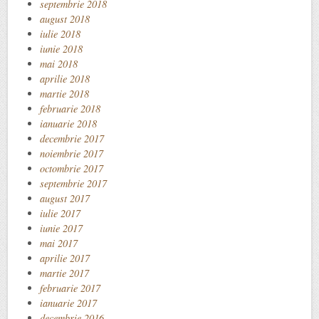
septembrie 2018
august 2018
iulie 2018
iunie 2018
mai 2018
aprilie 2018
martie 2018
februarie 2018
ianuarie 2018
decembrie 2017
noiembrie 2017
octombrie 2017
septembrie 2017
august 2017
iulie 2017
iunie 2017
mai 2017
aprilie 2017
martie 2017
februarie 2017
ianuarie 2017
decembrie 2016