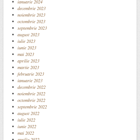
ianuarie 2024
decembrie 2023
noiembrie 2023
octombrie 2023
septembrie 2023
august 2023
iulie 2023
iunie 2023
mai 2023
aprilie 2023
martie 2023
februarie 2023
ianuarie 2023
decembrie 2022
noiembrie 2022
octombrie 2022
septembrie 2022
august 2022
iulie 2022
iunie 2022
mai 2022
aprilie 2022