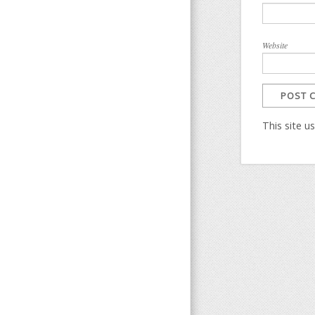
Website
This site 