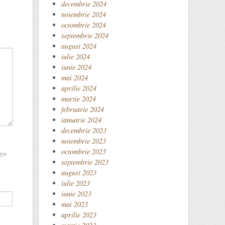
decembrie 2024
noiembrie 2024
octombrie 2024
septembrie 2024
august 2024
iulie 2024
iunie 2024
mai 2024
aprilie 2024
martie 2024
februarie 2024
ianuarie 2024
decembrie 2023
noiembrie 2023
octombrie 2023
e>
septembrie 2023
august 2023
iulie 2023
iunie 2023
mai 2023
aprilie 2023