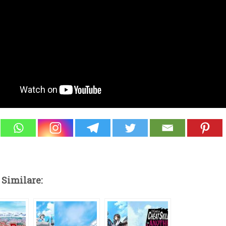
 Similare: