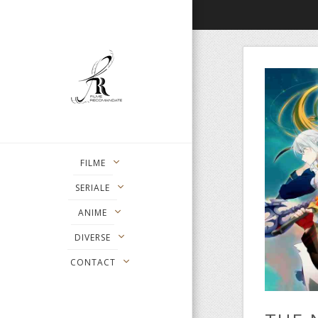
FILME
SERIALE
ANIME
DIVERSE
CONTACT