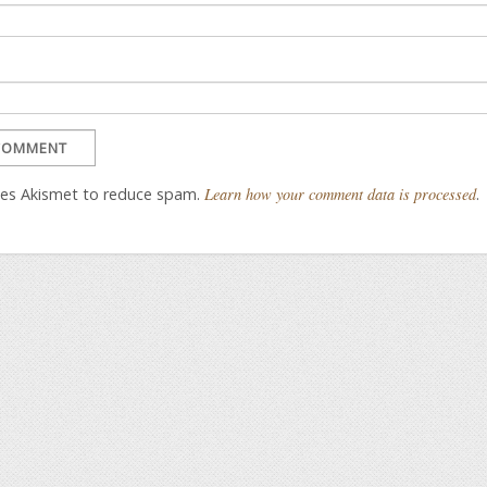
uses Akismet to reduce spam.
Learn how your comment data is processed
.