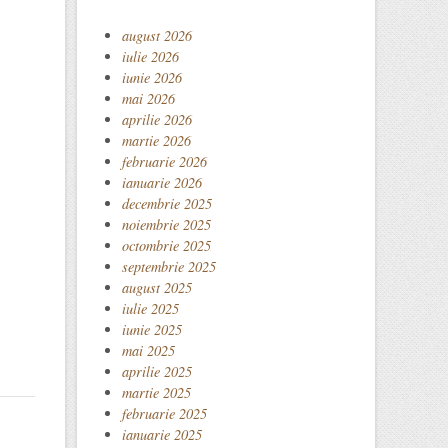
august 2026
iulie 2026
iunie 2026
mai 2026
aprilie 2026
martie 2026
februarie 2026
ianuarie 2026
decembrie 2025
noiembrie 2025
octombrie 2025
septembrie 2025
august 2025
iulie 2025
iunie 2025
mai 2025
aprilie 2025
martie 2025
februarie 2025
ianuarie 2025