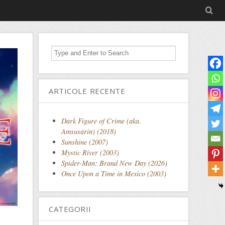
ARTICOLE RECENTE
Dark Figure of Crime (aka.
Amsusarin) (2018)
Sunshine (2007)
Mystic River (2003)
Spider-Man: Brand New Day (2026)
Once Upon a Time in Mexico (2003)
CATEGORII