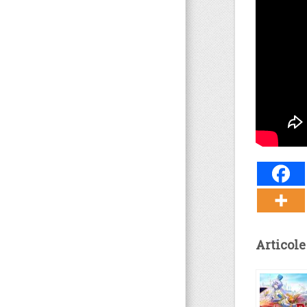
Articole