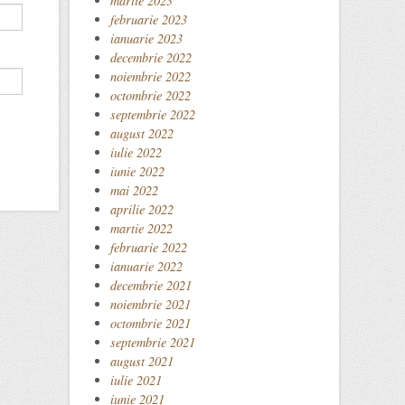
martie 2023
februarie 2023
ianuarie 2023
decembrie 2022
noiembrie 2022
octombrie 2022
septembrie 2022
august 2022
iulie 2022
iunie 2022
mai 2022
aprilie 2022
martie 2022
februarie 2022
ianuarie 2022
decembrie 2021
noiembrie 2021
octombrie 2021
septembrie 2021
august 2021
iulie 2021
iunie 2021