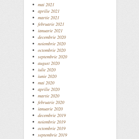
mai 2021
aprilie 2021
martie 2021
februarie 2021
ianuarie 2021
decembrie 2020
noiembrie 2020
octombrie 2020
septembrie 2020
august 2020
iulie 2020
iunie 2020
mai 2020
aprilie 2020
martie 2020
februarie 2020
ianuarie 2020
decembrie 2019
noiembrie 2019
octombrie 2019
septembrie 2019