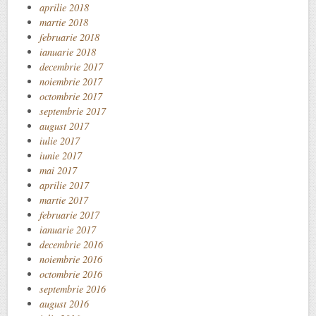
aprilie 2018
martie 2018
februarie 2018
ianuarie 2018
decembrie 2017
noiembrie 2017
octombrie 2017
septembrie 2017
august 2017
iulie 2017
iunie 2017
mai 2017
aprilie 2017
martie 2017
februarie 2017
ianuarie 2017
decembrie 2016
noiembrie 2016
octombrie 2016
septembrie 2016
august 2016