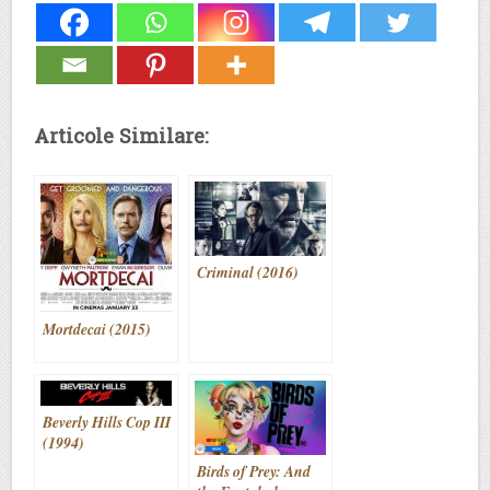
Articole Similare:
Criminal (2016)
Mortdecai (2015)
Beverly Hills Cop III
(1994)
Birds of Prey: And