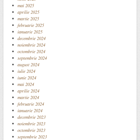
mai 2025
aprilie 2025
martie 2025
februarie 2025
ianuarie 2025
decembrie 2024
noiembrie 2024
octombrie 2024
septembrie 2024
august 2024
iulie 2024
iunie 2024
mai 2024
aprilie 2024
martie 2024
februarie 2024
ianuarie 2024
decembrie 2023
noiembrie 2023
octombrie 2023
septembrie 2023