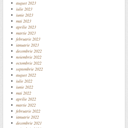
august 2023
iulie 2023
iunie 2023
mai 2023
aprilie 2023
martie 2023
februarie 2023
ianuarie 2023
decembrie 2022
noiembrie 2022
octombrie 2022
septembrie 2022
august 2022
iulie 2022
iunie 2022
mai 2022
aprilie 2022
martie 2022
februarie 2022
ianuarie 2022
decembrie 2021