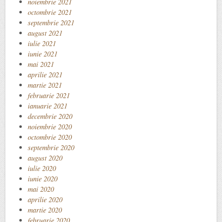
noiembrie 2021
octombrie 2021
septembrie 2021
august 2021
iulie 2021
iunie 2021
mai 2021
aprilie 2021
martie 2021
februarie 2021
ianuarie 2021
decembrie 2020
noiembrie 2020
octombrie 2020
septembrie 2020
august 2020
iulie 2020
iunie 2020
mai 2020
aprilie 2020
martie 2020
februarie 2020