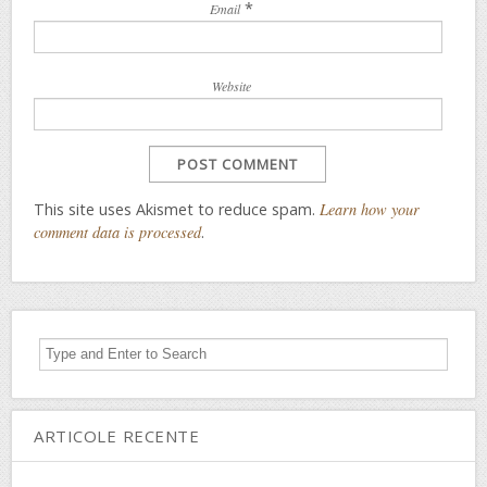
*
Email
Website
This site uses Akismet to reduce spam.
Learn how your
comment data is processed
.
ARTICOLE RECENTE