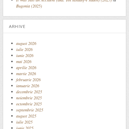
Bugonia (2025)
ARHIVE
august 2026
iulie 2026
iunie 2026
mai 2026
aprilie 2026
martie 2026
februarie 2026
ianuarie 2026
decembrie 2025
noiembrie 2025
octombrie 2025
septembrie 2025
august 2025
iulie 2025
iunie 2025