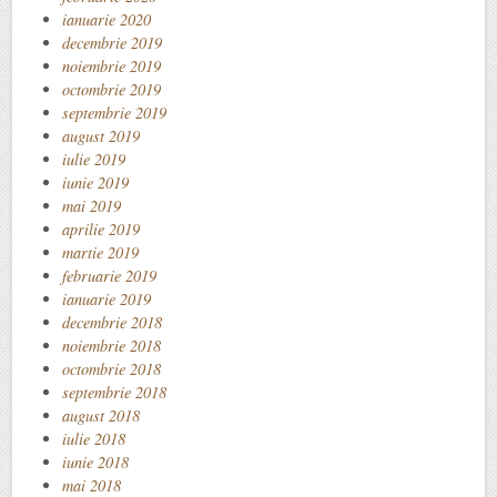
ianuarie 2020
decembrie 2019
noiembrie 2019
octombrie 2019
septembrie 2019
august 2019
iulie 2019
iunie 2019
mai 2019
aprilie 2019
martie 2019
februarie 2019
ianuarie 2019
decembrie 2018
noiembrie 2018
octombrie 2018
septembrie 2018
august 2018
iulie 2018
iunie 2018
mai 2018