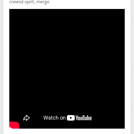
creierul oprit, merge.