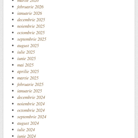
martie 2026
februarie 2026
ianuarie 2026
decembrie 2025
noiembrie 2025
octombrie 2025
septembrie 2025
august 2025
iulie 2025
iunie 2025
mai 2025
aprilie 2025
martie 2025
februarie 2025
ianuarie 2025
decembrie 2024
noiembrie 2024
octombrie 2024
septembrie 2024
august 2024
iulie 2024
iunie 2024