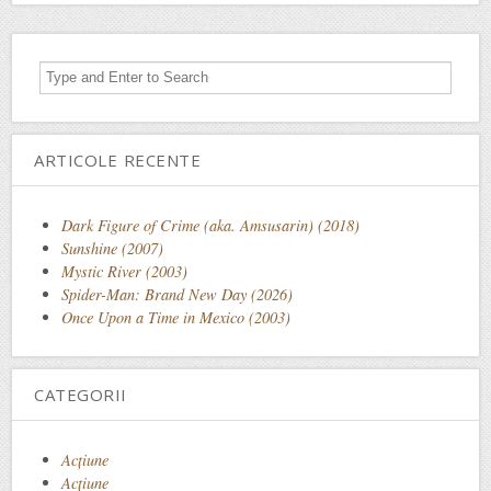
ARTICOLE RECENTE
Dark Figure of Crime (aka. Amsusarin) (2018)
Sunshine (2007)
Mystic River (2003)
Spider-Man: Brand New Day (2026)
Once Upon a Time in Mexico (2003)
CATEGORII
Acţiune
Acțiune