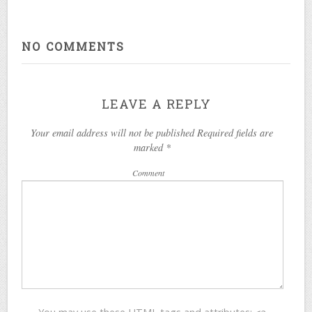
NO COMMENTS
LEAVE A REPLY
Your email address will not be published Required fields are
marked
*
Comment