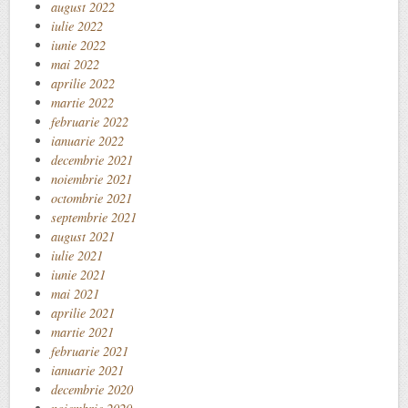
august 2022
iulie 2022
iunie 2022
mai 2022
aprilie 2022
martie 2022
februarie 2022
ianuarie 2022
decembrie 2021
noiembrie 2021
octombrie 2021
septembrie 2021
august 2021
iulie 2021
iunie 2021
mai 2021
aprilie 2021
martie 2021
februarie 2021
ianuarie 2021
decembrie 2020