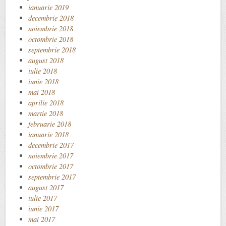
ianuarie 2019
decembrie 2018
noiembrie 2018
octombrie 2018
septembrie 2018
august 2018
iulie 2018
iunie 2018
mai 2018
aprilie 2018
martie 2018
februarie 2018
ianuarie 2018
decembrie 2017
noiembrie 2017
octombrie 2017
septembrie 2017
august 2017
iulie 2017
iunie 2017
mai 2017