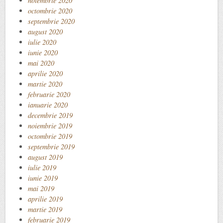
noiembrie 2020
octombrie 2020
septembrie 2020
august 2020
iulie 2020
iunie 2020
mai 2020
aprilie 2020
martie 2020
februarie 2020
ianuarie 2020
decembrie 2019
noiembrie 2019
octombrie 2019
septembrie 2019
august 2019
iulie 2019
iunie 2019
mai 2019
aprilie 2019
martie 2019
februarie 2019