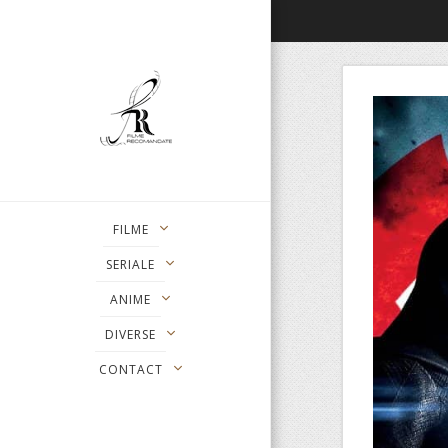
FILME
SERIALE
ANIME
DIVERSE
CONTACT