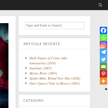
ARTICOLE RECENTE
Dark Figure of Crime (aka.
Amsusarin) (2018)
Sunshine (2007)
Mystic River (2003)
Spider-Man: Brand New Day (2026)
Once Upon a Time in Mexico (2003)
CATEGORII