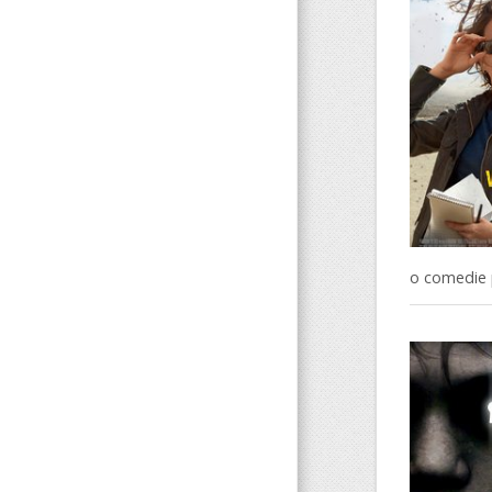
o comedie p