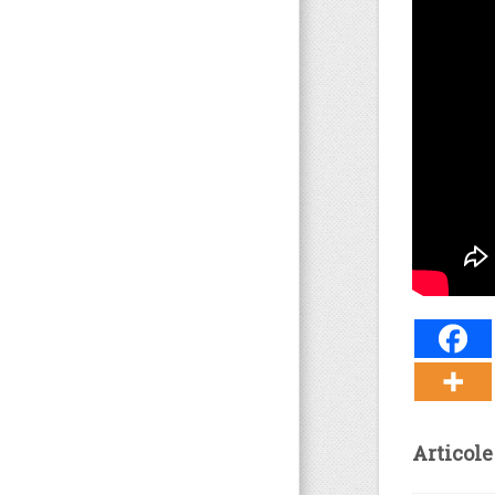
Articole