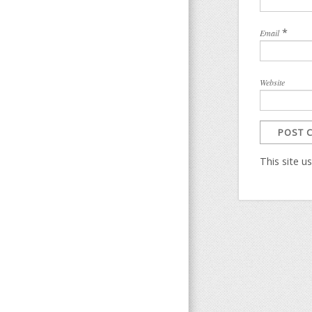
*
Email
Website
This site 