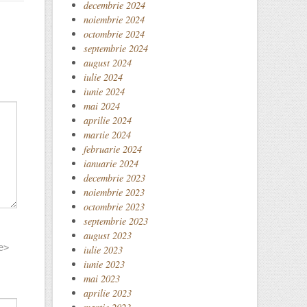
decembrie 2024
noiembrie 2024
octombrie 2024
septembrie 2024
august 2024
iulie 2024
iunie 2024
mai 2024
aprilie 2024
martie 2024
februarie 2024
ianuarie 2024
decembrie 2023
noiembrie 2023
octombrie 2023
septembrie 2023
august 2023
e>
iulie 2023
iunie 2023
mai 2023
aprilie 2023