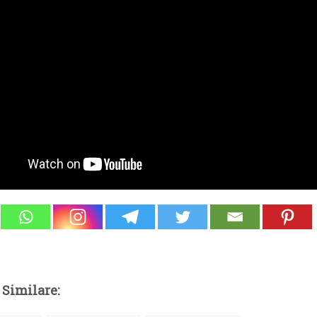
 Similare: