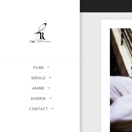
FILME
SERIALE
ANIME
DIVERSE
CONTACT