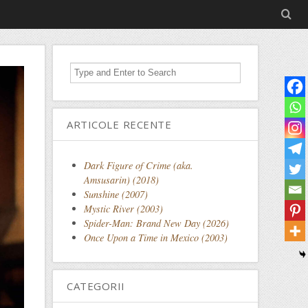
ARTICOLE RECENTE
Dark Figure of Crime (aka.
Amsusarin) (2018)
Sunshine (2007)
Mystic River (2003)
Spider-Man: Brand New Day (2026)
Once Upon a Time in Mexico (2003)
CATEGORII