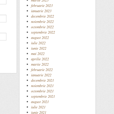
martie 2023
februarie 2023
ianuarie 2023
decembrie 2022
noiembrie 2022
octombrie 2022
septembrie 2022
august 2022
iulie 2022
iunie 2022
mai 2022
aprilie 2022
martie 2022
februarie 2022
ianuarie 2022
decembrie 2021
noiembrie 2021
octombrie 2021
septembrie 2021
august 2021
iulie 2021
iunie 2021