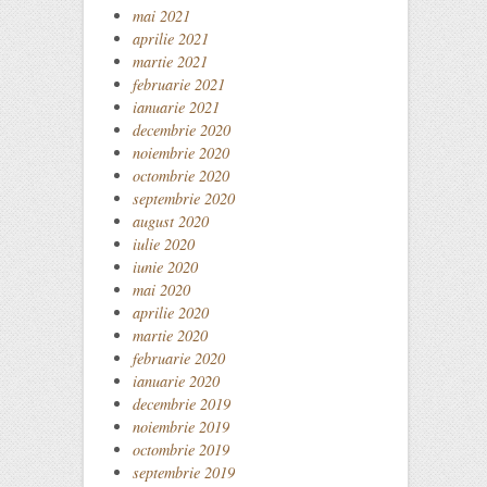
mai 2021
aprilie 2021
martie 2021
februarie 2021
ianuarie 2021
decembrie 2020
noiembrie 2020
octombrie 2020
septembrie 2020
august 2020
iulie 2020
iunie 2020
mai 2020
aprilie 2020
martie 2020
februarie 2020
ianuarie 2020
decembrie 2019
noiembrie 2019
octombrie 2019
septembrie 2019