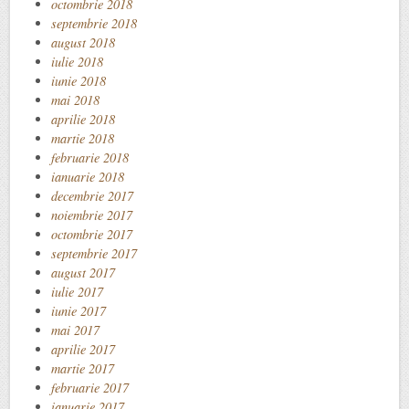
octombrie 2018
septembrie 2018
august 2018
iulie 2018
iunie 2018
mai 2018
aprilie 2018
martie 2018
februarie 2018
ianuarie 2018
decembrie 2017
noiembrie 2017
octombrie 2017
septembrie 2017
august 2017
iulie 2017
iunie 2017
mai 2017
aprilie 2017
martie 2017
februarie 2017
ianuarie 2017