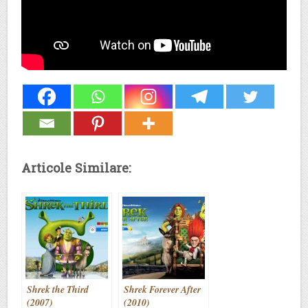
Articole Similare:
Shrek the Third
Shrek Forever After
(2007)
(2010)