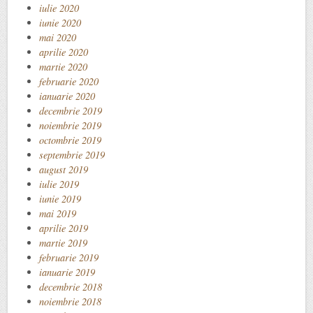
iulie 2020
iunie 2020
mai 2020
aprilie 2020
martie 2020
februarie 2020
ianuarie 2020
decembrie 2019
noiembrie 2019
octombrie 2019
septembrie 2019
august 2019
iulie 2019
iunie 2019
mai 2019
aprilie 2019
martie 2019
februarie 2019
ianuarie 2019
decembrie 2018
noiembrie 2018