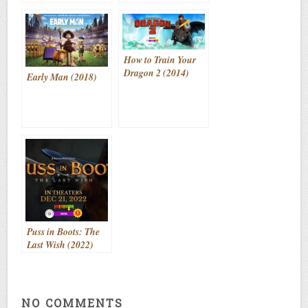
How to Train Your
Dragon 2 (2014)
Early Man (2018)
Puss in Boots: The
Last Wish (2022)
NO COMMENTS