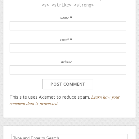
<s> <strike> <strong>
*
Name
*
Email
Website
This site uses Akismet to reduce spam.
Learn how your
comment data is processed
.