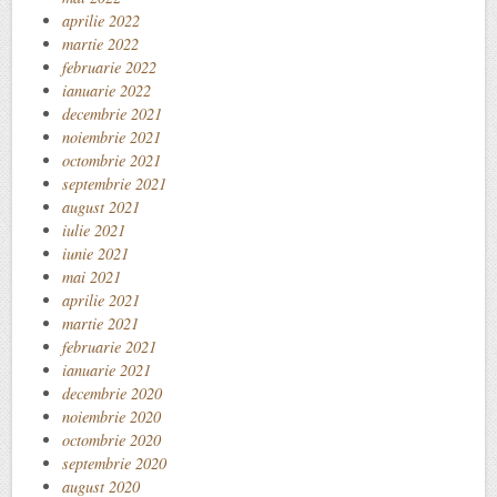
aprilie 2022
martie 2022
februarie 2022
ianuarie 2022
decembrie 2021
noiembrie 2021
octombrie 2021
septembrie 2021
august 2021
iulie 2021
iunie 2021
mai 2021
aprilie 2021
martie 2021
februarie 2021
ianuarie 2021
decembrie 2020
noiembrie 2020
octombrie 2020
septembrie 2020
august 2020