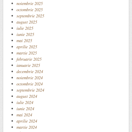
noiembrie 2025
octombrie 2025
septembrie 2025
august 2025
iulie 2025
iunie 2025
mai 2025
aprilie 2025
martie 2025
februarie 2025
ianuarie 2025
decembrie 2024
noiembrie 2024
octombrie 2024
septembrie 2024
august 2024
iulie 2024
iunie 2024
mai 2024
aprilie 2024
martie 2024