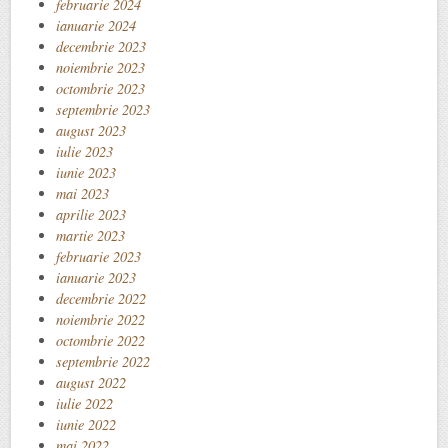
februarie 2024
ianuarie 2024
decembrie 2023
noiembrie 2023
octombrie 2023
septembrie 2023
august 2023
iulie 2023
iunie 2023
mai 2023
aprilie 2023
martie 2023
februarie 2023
ianuarie 2023
decembrie 2022
noiembrie 2022
octombrie 2022
septembrie 2022
august 2022
iulie 2022
iunie 2022
mai 2022