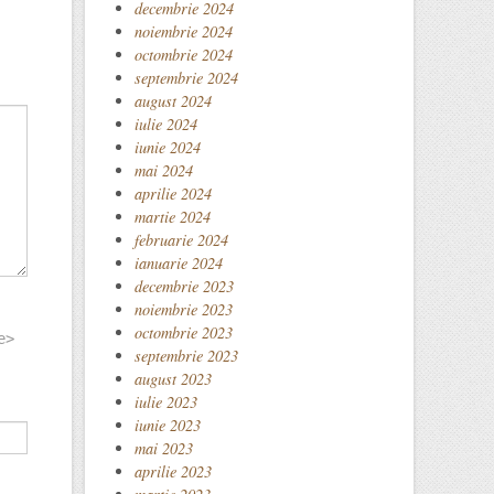
decembrie 2024
noiembrie 2024
octombrie 2024
septembrie 2024
august 2024
iulie 2024
iunie 2024
mai 2024
aprilie 2024
martie 2024
februarie 2024
ianuarie 2024
decembrie 2023
noiembrie 2023
octombrie 2023
e>
septembrie 2023
august 2023
iulie 2023
iunie 2023
mai 2023
aprilie 2023