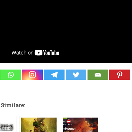
 Similare: