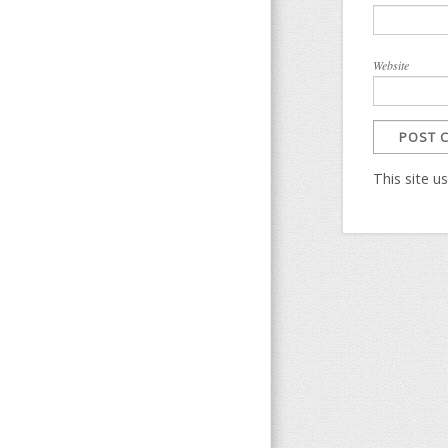
Website
This site 