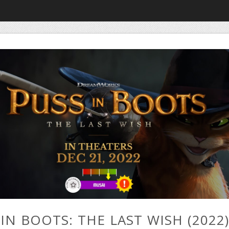
IN BOOTS: THE LAST WISH (2022)