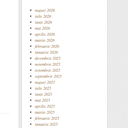
august 2026
iulie 2026
iunie 2026
mai 2026
aprilie 2026
martie 2026
februarie 2026
ianuarie 2026
decembrie 2025
noiembrie 2025
octombrie 2025
septembrie 2025
august 2025
iulie 2025
iunie 2025
mai 2025
aprilie 2025
martie 2025
februarie 2025
ianuarie 2025