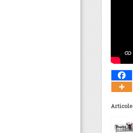
Articole