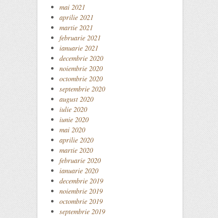
mai 2021
aprilie 2021
martie 2021
februarie 2021
ianuarie 2021
decembrie 2020
noiembrie 2020
octombrie 2020
septembrie 2020
august 2020
iulie 2020
iunie 2020
mai 2020
aprilie 2020
martie 2020
februarie 2020
ianuarie 2020
decembrie 2019
noiembrie 2019
octombrie 2019
septembrie 2019