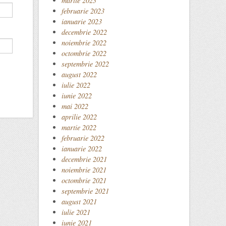
martie 2023
februarie 2023
ianuarie 2023
decembrie 2022
noiembrie 2022
octombrie 2022
septembrie 2022
august 2022
iulie 2022
iunie 2022
mai 2022
aprilie 2022
martie 2022
februarie 2022
ianuarie 2022
decembrie 2021
noiembrie 2021
octombrie 2021
septembrie 2021
august 2021
iulie 2021
iunie 2021