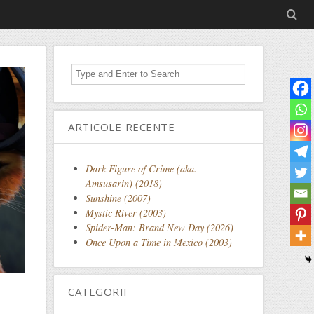
ARTICOLE RECENTE
Dark Figure of Crime (aka.
Amsusarin) (2018)
Sunshine (2007)
Mystic River (2003)
Spider-Man: Brand New Day (2026)
Once Upon a Time in Mexico (2003)
CATEGORII