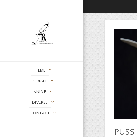
FILME
SERIALE
ANIME
DIVERSE
CONTACT
PUSS 