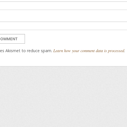
uses Akismet to reduce spam.
Learn how your comment data is processed
.