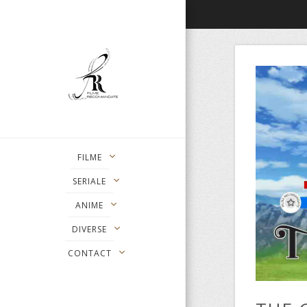
FILME
SERIALE
ANIME
DIVERSE
CONTACT