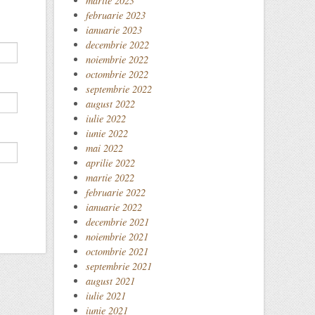
martie 2023
februarie 2023
ianuarie 2023
decembrie 2022
noiembrie 2022
octombrie 2022
septembrie 2022
august 2022
iulie 2022
iunie 2022
mai 2022
aprilie 2022
martie 2022
februarie 2022
ianuarie 2022
decembrie 2021
noiembrie 2021
octombrie 2021
septembrie 2021
august 2021
iulie 2021
iunie 2021