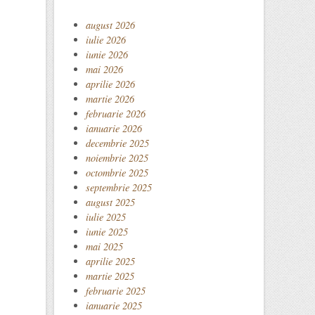
august 2026
iulie 2026
iunie 2026
mai 2026
aprilie 2026
martie 2026
februarie 2026
ianuarie 2026
decembrie 2025
noiembrie 2025
octombrie 2025
septembrie 2025
august 2025
iulie 2025
iunie 2025
mai 2025
aprilie 2025
martie 2025
februarie 2025
ianuarie 2025