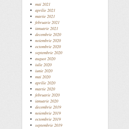
mai 2021
aprilie 2021
martie 2021
februarie 2021
ianuarie 2021
decembrie 2020
noiembrie 2020
octombrie 2020
septembrie 2020
august 2020
iulie 2020
iunie 2020
mai 2020
aprilie 2020
martie 2020
februarie 2020
ianuarie 2020
decembrie 2019
noiembrie 2019
octombrie 2019
septembrie 2019