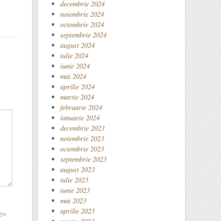
decembrie 2024
noiembrie 2024
octombrie 2024
septembrie 2024
august 2024
iulie 2024
iunie 2024
mai 2024
aprilie 2024
martie 2024
februarie 2024
ianuarie 2024
decembrie 2023
noiembrie 2023
octombrie 2023
septembrie 2023
august 2023
iulie 2023
iunie 2023
mai 2023
aprilie 2023
e>