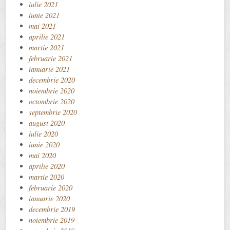
iulie 2021
iunie 2021
mai 2021
aprilie 2021
martie 2021
februarie 2021
ianuarie 2021
decembrie 2020
noiembrie 2020
octombrie 2020
septembrie 2020
august 2020
iulie 2020
iunie 2020
mai 2020
aprilie 2020
martie 2020
februarie 2020
ianuarie 2020
decembrie 2019
noiembrie 2019