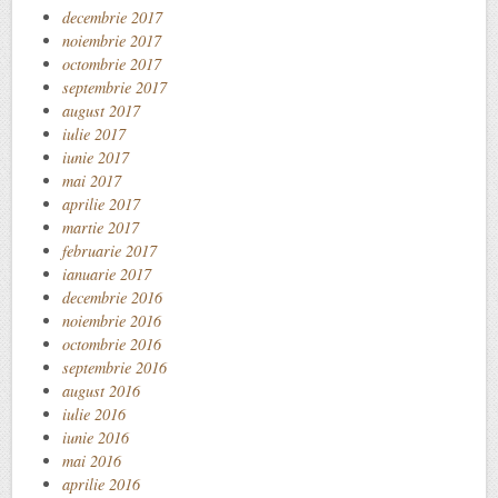
decembrie 2017
noiembrie 2017
octombrie 2017
septembrie 2017
august 2017
iulie 2017
iunie 2017
mai 2017
aprilie 2017
martie 2017
februarie 2017
ianuarie 2017
decembrie 2016
noiembrie 2016
octombrie 2016
septembrie 2016
august 2016
iulie 2016
iunie 2016
mai 2016
aprilie 2016