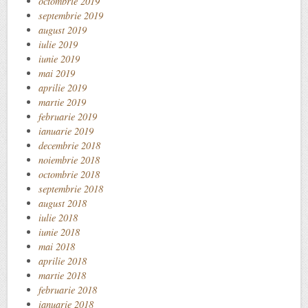
octombrie 2019
septembrie 2019
august 2019
iulie 2019
iunie 2019
mai 2019
aprilie 2019
martie 2019
februarie 2019
ianuarie 2019
decembrie 2018
noiembrie 2018
octombrie 2018
septembrie 2018
august 2018
iulie 2018
iunie 2018
mai 2018
aprilie 2018
martie 2018
februarie 2018
ianuarie 2018