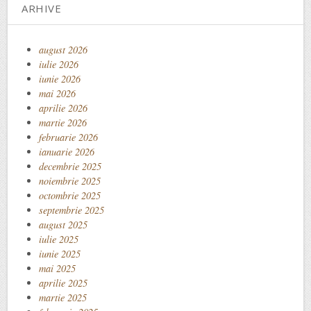
ARHIVE
august 2026
iulie 2026
iunie 2026
mai 2026
aprilie 2026
martie 2026
februarie 2026
ianuarie 2026
decembrie 2025
noiembrie 2025
octombrie 2025
septembrie 2025
august 2025
iulie 2025
iunie 2025
mai 2025
aprilie 2025
martie 2025