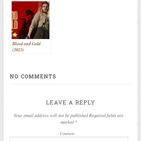
Blood and Gold
(2023)
NO COMMENTS
LEAVE A REPLY
Your email address will not be published Required fields are
marked
*
Comment