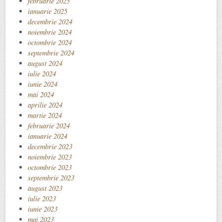
februarie 2025
ianuarie 2025
decembrie 2024
noiembrie 2024
octombrie 2024
septembrie 2024
august 2024
iulie 2024
iunie 2024
mai 2024
aprilie 2024
martie 2024
februarie 2024
ianuarie 2024
decembrie 2023
noiembrie 2023
octombrie 2023
septembrie 2023
august 2023
iulie 2023
iunie 2023
mai 2023