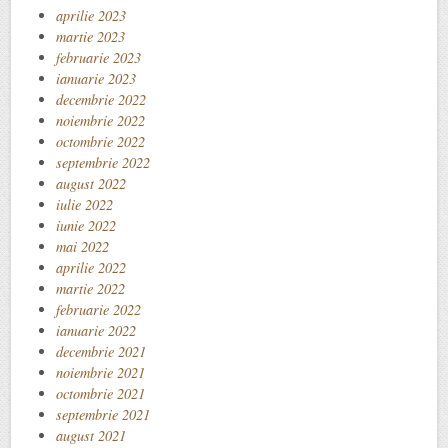
aprilie 2023
martie 2023
februarie 2023
ianuarie 2023
decembrie 2022
noiembrie 2022
octombrie 2022
septembrie 2022
august 2022
iulie 2022
iunie 2022
mai 2022
aprilie 2022
martie 2022
februarie 2022
ianuarie 2022
decembrie 2021
noiembrie 2021
octombrie 2021
septembrie 2021
august 2021