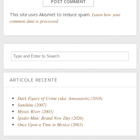
This site uses Akismet to reduce spam.
Learn how your
comment data is processed
.
ARTICOLE RECENTE
Dark Figure of Crime (aka. Amsusarin) (2018)
Sunshine (2007)
Mystic River (2003)
Spider-Man: Brand New Day (2026)
Once Upon a Time in Mexico (2003)