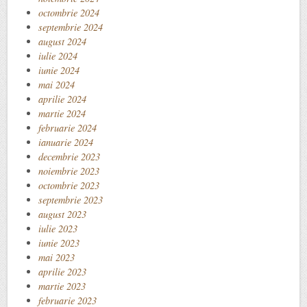
octombrie 2024
septembrie 2024
august 2024
iulie 2024
iunie 2024
mai 2024
aprilie 2024
martie 2024
februarie 2024
ianuarie 2024
decembrie 2023
noiembrie 2023
octombrie 2023
septembrie 2023
august 2023
iulie 2023
iunie 2023
mai 2023
aprilie 2023
martie 2023
februarie 2023