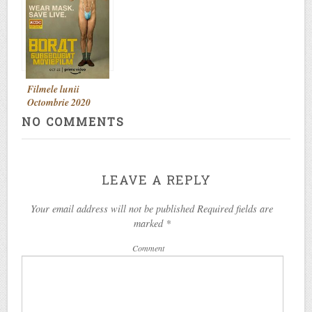
Filmele lunii
Octombrie 2020
NO COMMENTS
LEAVE A REPLY
Your email address will not be published Required fields are
marked
*
Comment