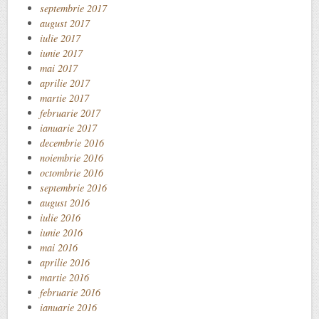
septembrie 2017
august 2017
iulie 2017
iunie 2017
mai 2017
aprilie 2017
martie 2017
februarie 2017
ianuarie 2017
decembrie 2016
noiembrie 2016
octombrie 2016
septembrie 2016
august 2016
iulie 2016
iunie 2016
mai 2016
aprilie 2016
martie 2016
februarie 2016
ianuarie 2016