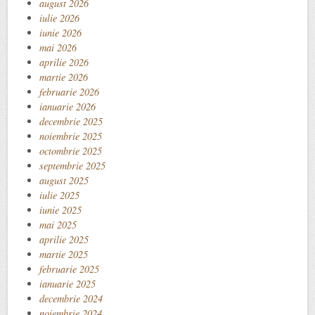
august 2026
iulie 2026
iunie 2026
mai 2026
aprilie 2026
martie 2026
februarie 2026
ianuarie 2026
decembrie 2025
noiembrie 2025
octombrie 2025
septembrie 2025
august 2025
iulie 2025
iunie 2025
mai 2025
aprilie 2025
martie 2025
februarie 2025
ianuarie 2025
decembrie 2024
noiembrie 2024