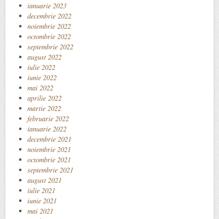
ianuarie 2023
decembrie 2022
noiembrie 2022
octombrie 2022
septembrie 2022
august 2022
iulie 2022
iunie 2022
mai 2022
aprilie 2022
martie 2022
februarie 2022
ianuarie 2022
decembrie 2021
noiembrie 2021
octombrie 2021
septembrie 2021
august 2021
iulie 2021
iunie 2021
mai 2021