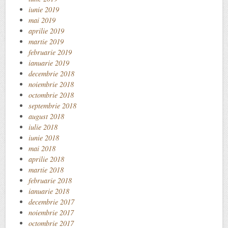
iunie 2019
mai 2019
aprilie 2019
martie 2019
februarie 2019
ianuarie 2019
decembrie 2018
noiembrie 2018
octombrie 2018
septembrie 2018
august 2018
iulie 2018
iunie 2018
mai 2018
aprilie 2018
martie 2018
februarie 2018
ianuarie 2018
decembrie 2017
noiembrie 2017
octombrie 2017