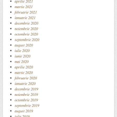
aprilie 2021
martie 2021
februarie 2021
ianuarie 2021
decembrie 2020
noiembrie 2020
octombrie 2020
septembrie 2020
august 2020
iulie 2020
iunie 2020
mai 2020
aprilie 2020
martie 2020
februarie 2020
ianuarie 2020
decembrie 2019
noiembrie 2019
octombrie 2019
septembrie 2019
august 2019
iulie 2019