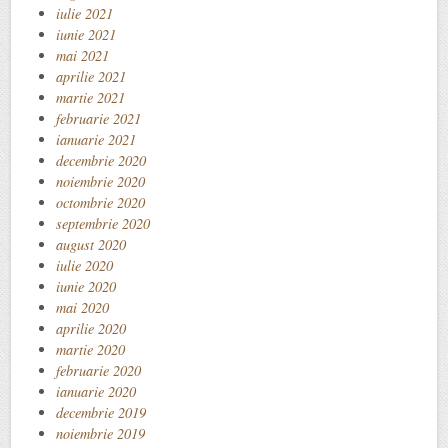
iulie 2021
iunie 2021
mai 2021
aprilie 2021
martie 2021
februarie 2021
ianuarie 2021
decembrie 2020
noiembrie 2020
octombrie 2020
septembrie 2020
august 2020
iulie 2020
iunie 2020
mai 2020
aprilie 2020
martie 2020
februarie 2020
ianuarie 2020
decembrie 2019
noiembrie 2019