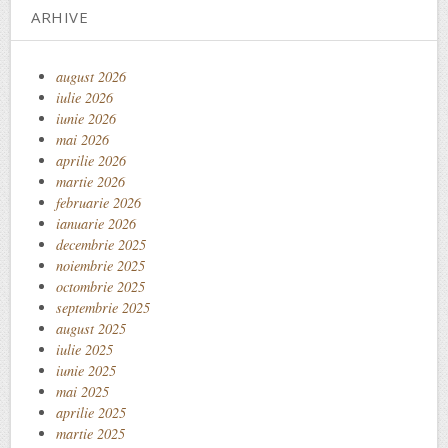
ARHIVE
august 2026
iulie 2026
iunie 2026
mai 2026
aprilie 2026
martie 2026
februarie 2026
ianuarie 2026
decembrie 2025
noiembrie 2025
octombrie 2025
septembrie 2025
august 2025
iulie 2025
iunie 2025
mai 2025
aprilie 2025
martie 2025