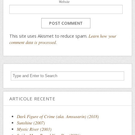
Website
This site uses Akismet to reduce spam.
Learn how your
comment data is processed
.
ARTICOLE RECENTE
Dark Figure of Crime (aka. Amsusarin) (2018)
Sunshine (2007)
Mystic River (2003)