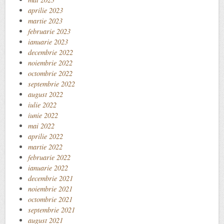
aprilie 2023
martie 2023
februarie 2023
ianuarie 2023
decembrie 2022
noiembrie 2022
octombrie 2022
septembrie 2022
august 2022
iulie 2022
iunie 2022
mai 2022
aprilie 2022
martie 2022
februarie 2022
ianuarie 2022
decembrie 2021
noiembrie 2021
octombrie 2021
septembrie 2021
august 2021