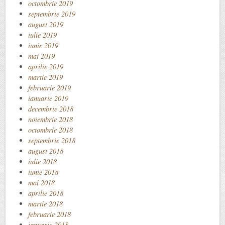
octombrie 2019
septembrie 2019
august 2019
iulie 2019
iunie 2019
mai 2019
aprilie 2019
martie 2019
februarie 2019
ianuarie 2019
decembrie 2018
noiembrie 2018
octombrie 2018
septembrie 2018
august 2018
iulie 2018
iunie 2018
mai 2018
aprilie 2018
martie 2018
februarie 2018
ianuarie 2018