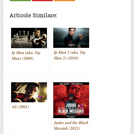
Articole Similare:
Ip Man 2 (aka. Yip
Ip Man (aka. Yip
Man 2) (2010)
Man) (2008)
Ali (2001)
Judas and the Black
Messiah (2021)