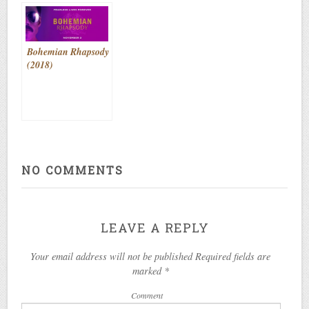
Bohemian Rhapsody
(2018)
NO COMMENTS
LEAVE A REPLY
Your email address will not be published Required fields are
marked
*
Comment