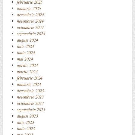
februarie 2025
ianuarie 2025
decembrie 2024
noiembrie 2024
octombrie 2024
septembrie 2024
august 2024
iulie 2024
iunie 2024
mai 2024
aprilie 2024
martie 2024
februarie 2024
ianuarie 2024
decembrie 2023
noiembrie 2023
octombrie 2023
septembrie 2023
august 2023
iulie 2023
iunie 2023
mai 2023