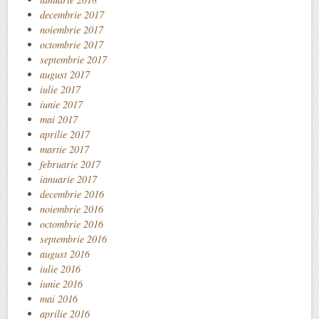
decembrie 2017
noiembrie 2017
octombrie 2017
septembrie 2017
august 2017
iulie 2017
iunie 2017
mai 2017
aprilie 2017
martie 2017
februarie 2017
ianuarie 2017
decembrie 2016
noiembrie 2016
octombrie 2016
septembrie 2016
august 2016
iulie 2016
iunie 2016
mai 2016
aprilie 2016