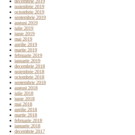
decembrie 2019
noiembrie 2019
octombrie 2019
septembrie 2019
august 2019
iulie 2019
iunie 2019
mai 2019
aprilie 2019
martie 2019
februarie 2019
ianuarie 2019
decembrie 2018
noiembrie 2018
octombrie 2018
septembrie 2018
august 2018
iulie 2018
iunie 2018
mai 2018
aprilie 2018
martie 2018
februarie 2018
ianuarie 2018
decembrie 2017