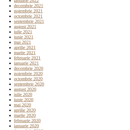
ianuarie 2022
decembrie 2021
noiembrie 2021
octombrie 2021
septembrie 2021
august 2021
iulie 2021
iunie 2021
mai 2021
aprilie 2021
martie 2021
februarie 2021
ianuarie 2021
decembrie 2020
noiembrie 2020
octombrie 2020
septembrie 2020
august 2020
iulie 2020
iunie 2020
mai 2020
aprilie 2020
martie 2020
februarie 2020
ianuarie 2020