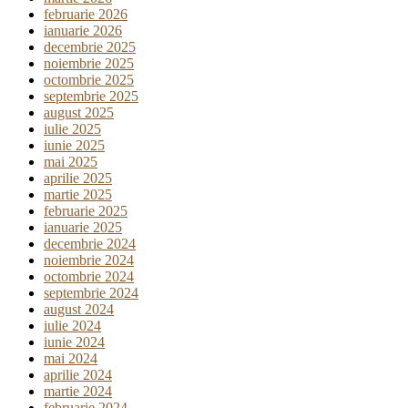
februarie 2026
ianuarie 2026
decembrie 2025
noiembrie 2025
octombrie 2025
septembrie 2025
august 2025
iulie 2025
iunie 2025
mai 2025
aprilie 2025
martie 2025
februarie 2025
ianuarie 2025
decembrie 2024
noiembrie 2024
octombrie 2024
septembrie 2024
august 2024
iulie 2024
iunie 2024
mai 2024
aprilie 2024
martie 2024
februarie 2024