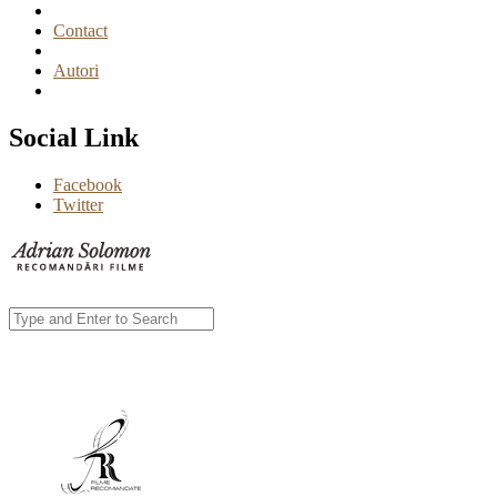
Contact
Autori
Social Link
Facebook
Twitter