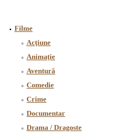
Filme
Acţiune
Animaţie
Aventură
Comedie
Crime
Documentar
Drama / Dragoste