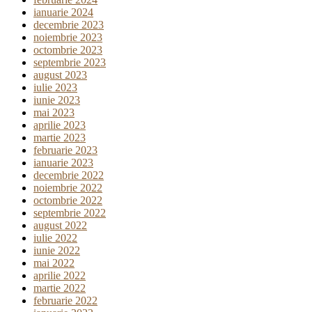
ianuarie 2024
decembrie 2023
noiembrie 2023
octombrie 2023
septembrie 2023
august 2023
iulie 2023
iunie 2023
mai 2023
aprilie 2023
martie 2023
februarie 2023
ianuarie 2023
decembrie 2022
noiembrie 2022
octombrie 2022
septembrie 2022
august 2022
iulie 2022
iunie 2022
mai 2022
aprilie 2022
martie 2022
februarie 2022