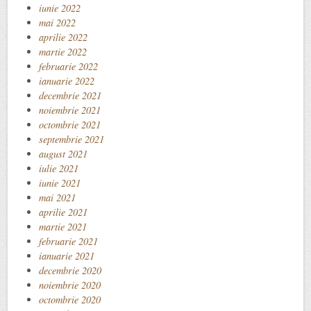
iunie 2022
mai 2022
aprilie 2022
martie 2022
februarie 2022
ianuarie 2022
decembrie 2021
noiembrie 2021
octombrie 2021
septembrie 2021
august 2021
iulie 2021
iunie 2021
mai 2021
aprilie 2021
martie 2021
februarie 2021
ianuarie 2021
decembrie 2020
noiembrie 2020
octombrie 2020