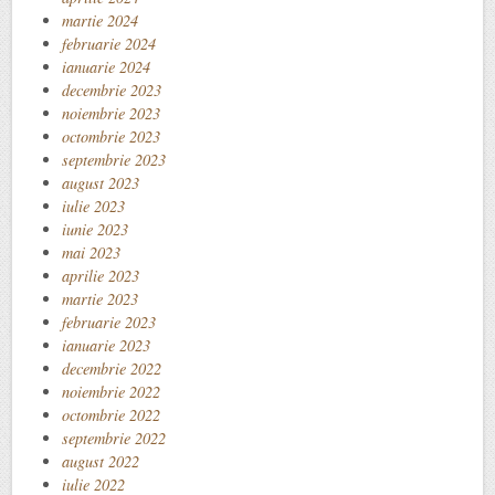
martie 2024
februarie 2024
ianuarie 2024
decembrie 2023
noiembrie 2023
octombrie 2023
septembrie 2023
august 2023
iulie 2023
iunie 2023
mai 2023
aprilie 2023
martie 2023
februarie 2023
ianuarie 2023
decembrie 2022
noiembrie 2022
octombrie 2022
septembrie 2022
august 2022
iulie 2022