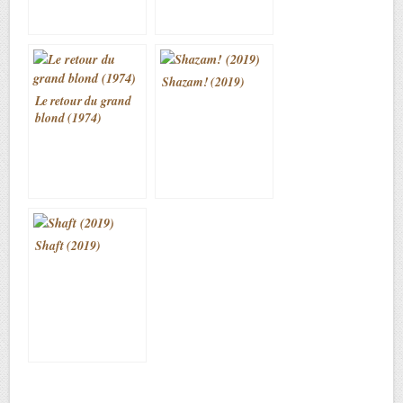
Shazam! (2019)
Le retour du grand
blond (1974)
Shaft (2019)