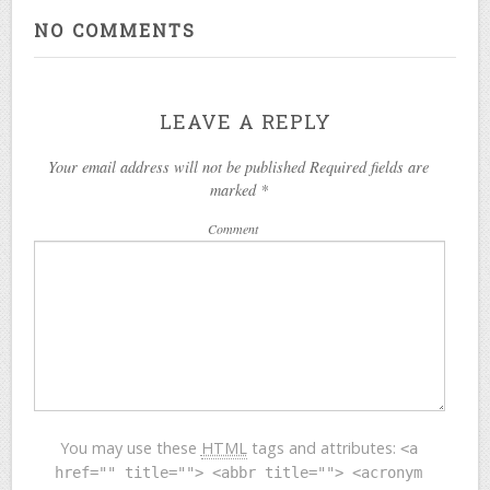
NO COMMENTS
LEAVE A REPLY
Your email address will not be published Required fields are
marked
*
Comment
You may use these
HTML
tags and attributes:
<a
href="" title=""> <abbr title=""> <acronym