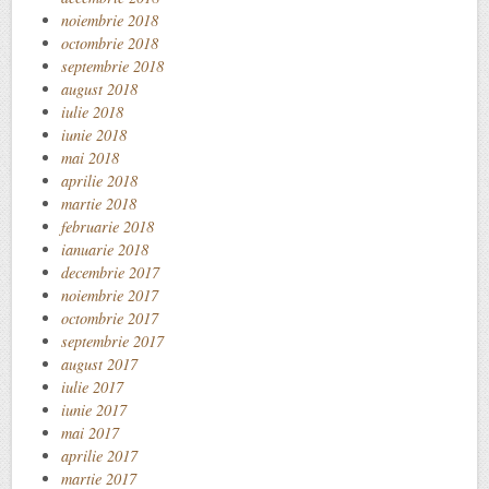
noiembrie 2018
octombrie 2018
septembrie 2018
august 2018
iulie 2018
iunie 2018
mai 2018
aprilie 2018
martie 2018
februarie 2018
ianuarie 2018
decembrie 2017
noiembrie 2017
octombrie 2017
septembrie 2017
august 2017
iulie 2017
iunie 2017
mai 2017
aprilie 2017
martie 2017