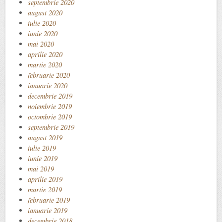
septembrie 2020
august 2020
iulie 2020
iunie 2020
mai 2020
aprilie 2020
martie 2020
februarie 2020
ianuarie 2020
decembrie 2019
noiembrie 2019
octombrie 2019
septembrie 2019
august 2019
iulie 2019
iunie 2019
mai 2019
aprilie 2019
martie 2019
februarie 2019
ianuarie 2019
decembrie 2018