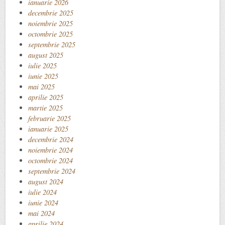
ianuarie 2026
decembrie 2025
noiembrie 2025
octombrie 2025
septembrie 2025
august 2025
iulie 2025
iunie 2025
mai 2025
aprilie 2025
martie 2025
februarie 2025
ianuarie 2025
decembrie 2024
noiembrie 2024
octombrie 2024
septembrie 2024
august 2024
iulie 2024
iunie 2024
mai 2024
aprilie 2024