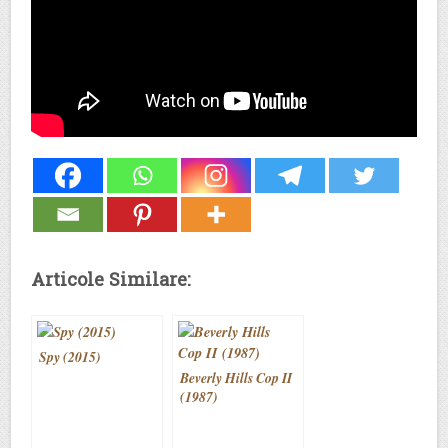
Articole Similare:
Spy (2015)
Beverly Hills Cop II
(1987)