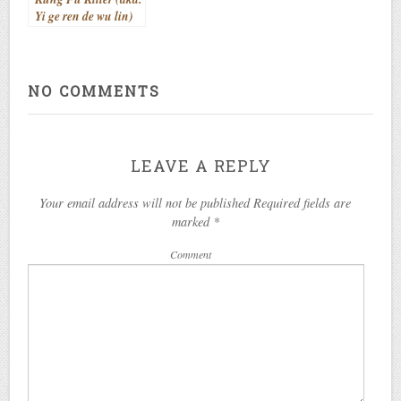
Yi ge ren de wu lin)
(2014)
NO COMMENTS
LEAVE A REPLY
Your email address will not be published Required fields are
marked
*
Comment