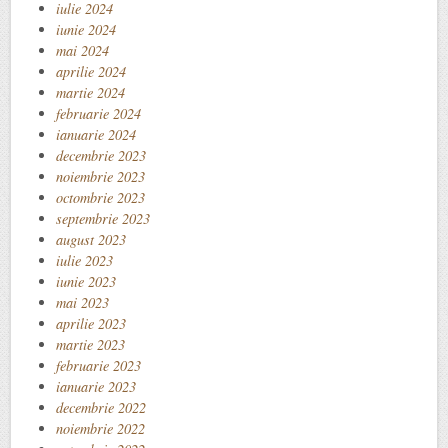
iulie 2024
iunie 2024
mai 2024
aprilie 2024
martie 2024
februarie 2024
ianuarie 2024
decembrie 2023
noiembrie 2023
octombrie 2023
septembrie 2023
august 2023
iulie 2023
iunie 2023
mai 2023
aprilie 2023
martie 2023
februarie 2023
ianuarie 2023
decembrie 2022
noiembrie 2022