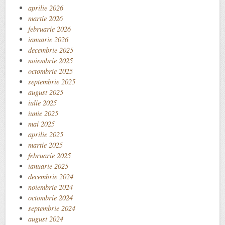
aprilie 2026
martie 2026
februarie 2026
ianuarie 2026
decembrie 2025
noiembrie 2025
octombrie 2025
septembrie 2025
august 2025
iulie 2025
iunie 2025
mai 2025
aprilie 2025
martie 2025
februarie 2025
ianuarie 2025
decembrie 2024
noiembrie 2024
octombrie 2024
septembrie 2024
august 2024