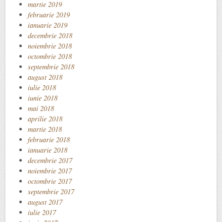
martie 2019
februarie 2019
ianuarie 2019
decembrie 2018
noiembrie 2018
octombrie 2018
septembrie 2018
august 2018
iulie 2018
iunie 2018
mai 2018
aprilie 2018
martie 2018
februarie 2018
ianuarie 2018
decembrie 2017
noiembrie 2017
octombrie 2017
septembrie 2017
august 2017
iulie 2017