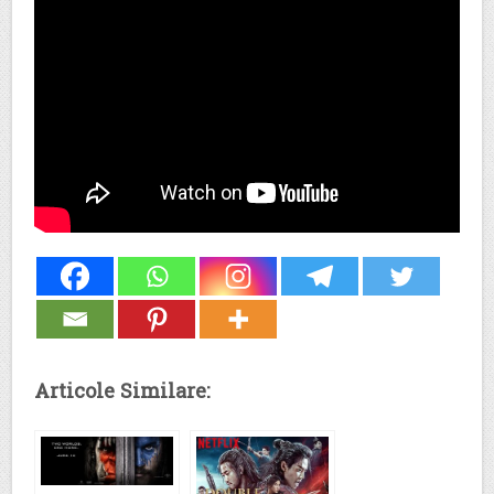
Articole Similare: