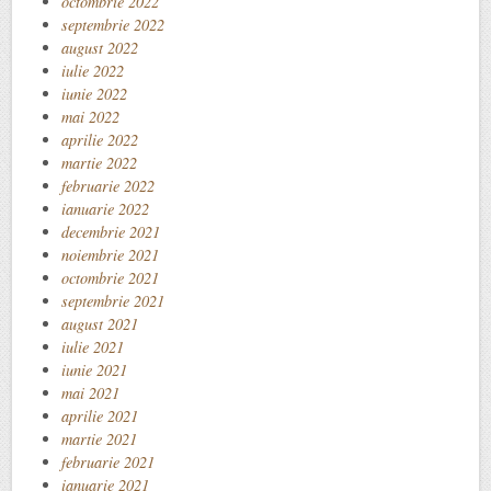
octombrie 2022
septembrie 2022
august 2022
iulie 2022
iunie 2022
mai 2022
aprilie 2022
martie 2022
februarie 2022
ianuarie 2022
decembrie 2021
noiembrie 2021
octombrie 2021
septembrie 2021
august 2021
iulie 2021
iunie 2021
mai 2021
aprilie 2021
martie 2021
februarie 2021
ianuarie 2021