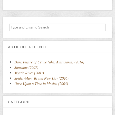
ARTICOLE RECENTE
Dark Figure of Crime (aka. Amsusarin) (2018)
Sunshine (2007)
Mystic River (2003)
Spider-Man: Brand New Day (2026)
Once Upon a Time in Mexico (2003)
CATEGORII