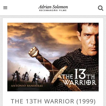
THE 13TH WARRIOR (1999)