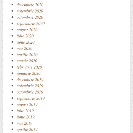
decembrie 2020
noiembrie 2020
octombrie 2020
septembrie 2020
august 2020
iulie 2020
iunie 2020
mai 2020
aprilie 2020
martie 2020
februarie 2020
ianuarie 2020
decembrie 2019
noiembrie 2019
octombrie 2019
septembrie 2019
august 2019
iulie 2019
iunie 2019
mai 2019
aprilie 2019