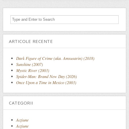
ARTICOLE RECENTE
Dark Figure of Crime (aka. Amsusarin) (2018)
Sunshine (2007)
Mystic River (2003)
Spider-Man: Brand New Day (2026)
Once Upon a Time in Mexico (2003)
CATEGORII
Acţiune
Acțiune