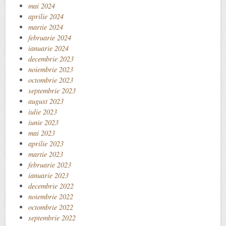
mai 2024
aprilie 2024
martie 2024
februarie 2024
ianuarie 2024
decembrie 2023
noiembrie 2023
octombrie 2023
septembrie 2023
august 2023
iulie 2023
iunie 2023
mai 2023
aprilie 2023
martie 2023
februarie 2023
ianuarie 2023
decembrie 2022
noiembrie 2022
octombrie 2022
septembrie 2022