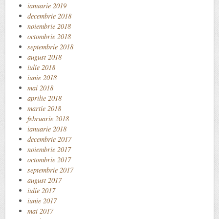
ianuarie 2019
decembrie 2018
noiembrie 2018
octombrie 2018
septembrie 2018
august 2018
iulie 2018
iunie 2018
mai 2018
aprilie 2018
martie 2018
februarie 2018
ianuarie 2018
decembrie 2017
noiembrie 2017
octombrie 2017
septembrie 2017
august 2017
iulie 2017
iunie 2017
mai 2017