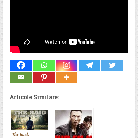
Articole Similare:
The Raid: