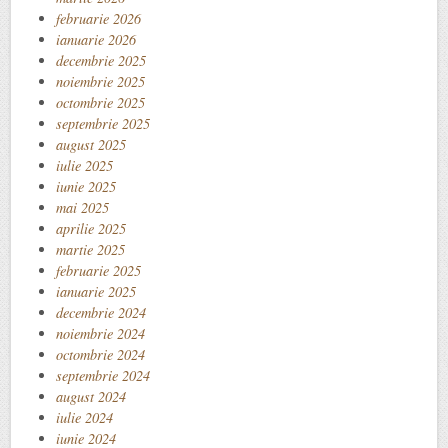
februarie 2026
ianuarie 2026
decembrie 2025
noiembrie 2025
octombrie 2025
septembrie 2025
august 2025
iulie 2025
iunie 2025
mai 2025
aprilie 2025
martie 2025
februarie 2025
ianuarie 2025
decembrie 2024
noiembrie 2024
octombrie 2024
septembrie 2024
august 2024
iulie 2024
iunie 2024