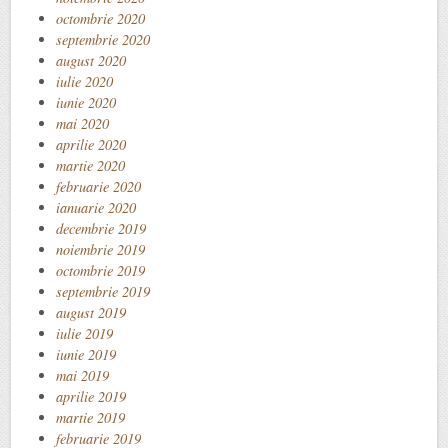
octombrie 2020
septembrie 2020
august 2020
iulie 2020
iunie 2020
mai 2020
aprilie 2020
martie 2020
februarie 2020
ianuarie 2020
decembrie 2019
noiembrie 2019
octombrie 2019
septembrie 2019
august 2019
iulie 2019
iunie 2019
mai 2019
aprilie 2019
martie 2019
februarie 2019