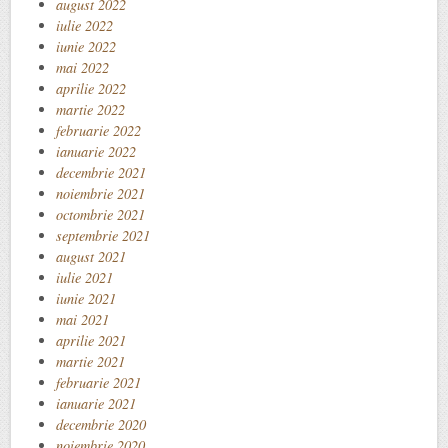
august 2022
iulie 2022
iunie 2022
mai 2022
aprilie 2022
martie 2022
februarie 2022
ianuarie 2022
decembrie 2021
noiembrie 2021
octombrie 2021
septembrie 2021
august 2021
iulie 2021
iunie 2021
mai 2021
aprilie 2021
martie 2021
februarie 2021
ianuarie 2021
decembrie 2020
noiembrie 2020