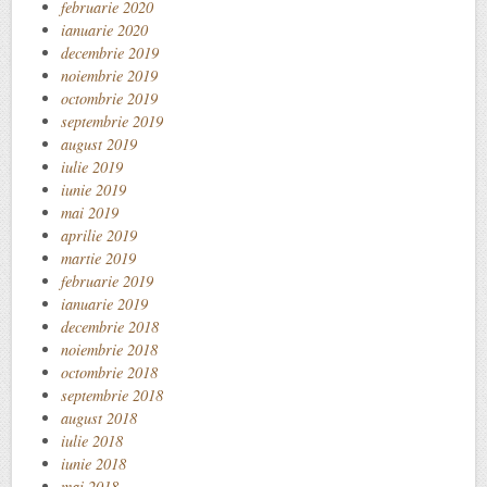
februarie 2020
ianuarie 2020
decembrie 2019
noiembrie 2019
octombrie 2019
septembrie 2019
august 2019
iulie 2019
iunie 2019
mai 2019
aprilie 2019
martie 2019
februarie 2019
ianuarie 2019
decembrie 2018
noiembrie 2018
octombrie 2018
septembrie 2018
august 2018
iulie 2018
iunie 2018
mai 2018