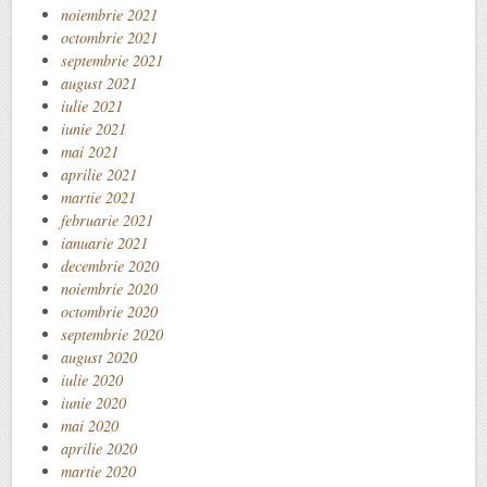
noiembrie 2021
octombrie 2021
septembrie 2021
august 2021
iulie 2021
iunie 2021
mai 2021
aprilie 2021
martie 2021
februarie 2021
ianuarie 2021
decembrie 2020
noiembrie 2020
octombrie 2020
septembrie 2020
august 2020
iulie 2020
iunie 2020
mai 2020
aprilie 2020
martie 2020