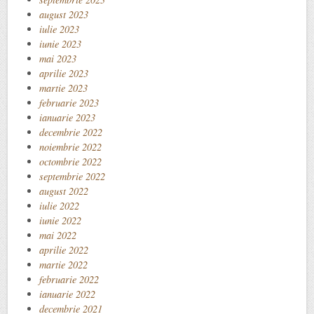
august 2023
iulie 2023
iunie 2023
mai 2023
aprilie 2023
martie 2023
februarie 2023
ianuarie 2023
decembrie 2022
noiembrie 2022
octombrie 2022
septembrie 2022
august 2022
iulie 2022
iunie 2022
mai 2022
aprilie 2022
martie 2022
februarie 2022
ianuarie 2022
decembrie 2021