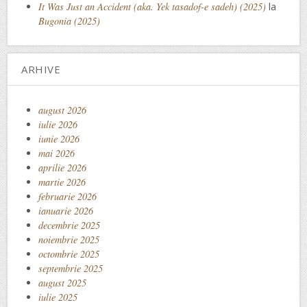
It Was Just an Accident (aka. Yek tasadof-e sadeh) (2025)
la
Bugonia (2025)
ARHIVE
august 2026
iulie 2026
iunie 2026
mai 2026
aprilie 2026
martie 2026
februarie 2026
ianuarie 2026
decembrie 2025
noiembrie 2025
octombrie 2025
septembrie 2025
august 2025
iulie 2025