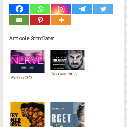
Articole Similare:
The Grey (2011)
Nerve (2016)