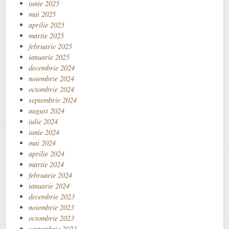
iunie 2025
mai 2025
aprilie 2025
martie 2025
februarie 2025
ianuarie 2025
decembrie 2024
noiembrie 2024
octombrie 2024
septembrie 2024
august 2024
iulie 2024
iunie 2024
mai 2024
aprilie 2024
martie 2024
februarie 2024
ianuarie 2024
decembrie 2023
noiembrie 2023
octombrie 2023
septembrie 2023