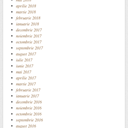
aprilie 2018
martie 2018
februarie 2018
ianuarie 2018
decembrie 2017
noiembrie 2017
octombrie 2017
septembrie 2017
august 2017
iulie 2017
iunie 2017
mai 2017
aprilie 2017
martie 2017
februarie 2017
ianuarie 2017
decembrie 2016
noiembrie 2016
octombrie 2016
septembrie 2016
august 2016