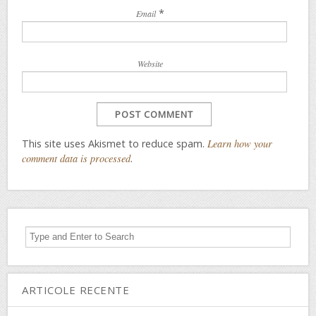
*
Email
Website
This site uses Akismet to reduce spam.
Learn how your
comment data is processed
.
ARTICOLE RECENTE