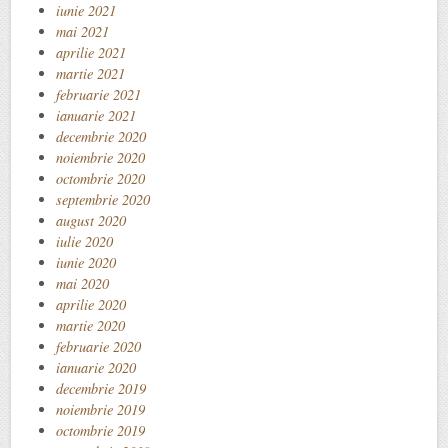
iunie 2021
mai 2021
aprilie 2021
martie 2021
februarie 2021
ianuarie 2021
decembrie 2020
noiembrie 2020
octombrie 2020
septembrie 2020
august 2020
iulie 2020
iunie 2020
mai 2020
aprilie 2020
martie 2020
februarie 2020
ianuarie 2020
decembrie 2019
noiembrie 2019
octombrie 2019