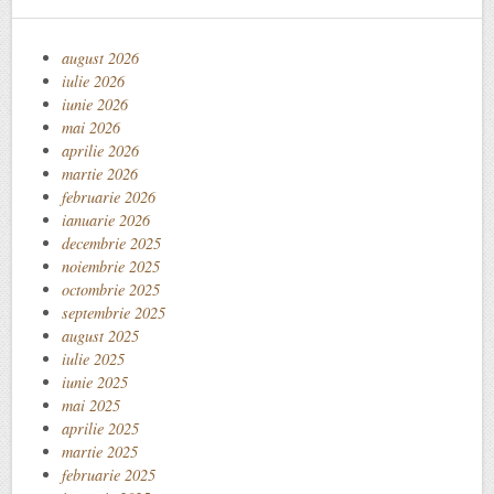
august 2026
iulie 2026
iunie 2026
mai 2026
aprilie 2026
martie 2026
februarie 2026
ianuarie 2026
decembrie 2025
noiembrie 2025
octombrie 2025
septembrie 2025
august 2025
iulie 2025
iunie 2025
mai 2025
aprilie 2025
martie 2025
februarie 2025