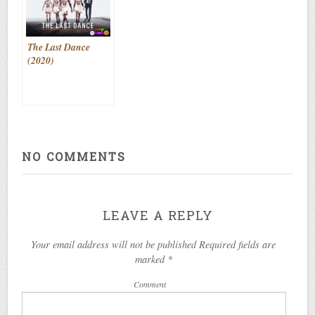
The Last Dance
(2020)
NO COMMENTS
LEAVE A REPLY
Your email address will not be published Required fields are
marked
*
Comment