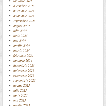
ianuarie 2025
decembrie 2024
noiembrie 2024
octombrie 2024
septembrie 2024
august 2024
iulie 2024
iunie 2024
mai 2024
aprilie 2024
martie 2024
februarie 2024
ianuarie 2024
decembrie 2023
noiembrie 2023
octombrie 2023
septembrie 2023
august 2023
iulie 2023
iunie 2023
mai 2023
aprilie 2023