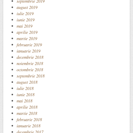
septembrie 2019
august 2019
iulie 2019
iunie 2019
mai 2019
aprilie 2019
martie 2019
februarie 2019
ianuarie 2019
decembrie 2018
noiembrie 2018
octombrie 2018
septembrie 2018
august 2018
iulie 2018
iunie 2018
mai 2018
aprilie 2018
martie 2018
februarie 2018
ianuarie 2018
decembrie 2017