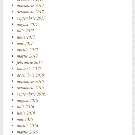
noiembrie 2017
octombrie 2017
septembrie 2017
august 2017
iulie 2017
iunie 2017
mai 2017
aprilie 2017
martie 2017
februarie 2017
ianuarie 2017
decembrie 2016
noiembrie 2016
octombrie 2016
septembrie 2016
august 2016
iulie 2016
iunie 2016
mai 2016
aprilie 2016
martie 2016