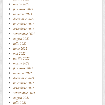
martie 2023
februarie 2023
ianuarie 2023
decembrie 2022
noiembrie 2022
octombrie 2022
septembrie 2022
august 2022
iulie 2022
iunie 2022
mai 2022
aprilie 2022
martie 2022
februarie 2022
ianuarie 2022
decembrie 2021
noiembrie 2021
octombrie 2021
septembrie 2021
august 2021
iulie 2021