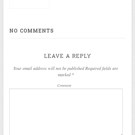
NO COMMENTS
LEAVE A REPLY
Your email address will not be published Required fields are
marked
*
Comment