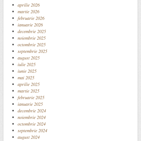
aprilie 2026
martie 2026
februarie 2026
ianuarie 2026
decembrie 2025
noiembrie 2025
octombrie 2025
septembrie 2025
august 2025
iulie 2025
iunie 2025
mai 2025
aprilie 2025
martie 2025
februarie 2025
ianuarie 2025
decembrie 2024
noiembrie 2024
octombrie 2024
septembrie 2024
august 2024