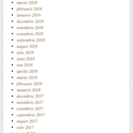
martie 2019
februarie 2019
ianuarie 2019
decembrie 2018
noiembrie 2018
octombrie 2018
septembrie 2018
august 2018
iulie 2018
iunie 2018
mai 2018
aprilie 2018
martie 2018
februarie 2018
ianuarie 2018
decembrie 2017
noiembrie 2017
octombrie 2017
septembrie 2017
august 2017
iulie 2017