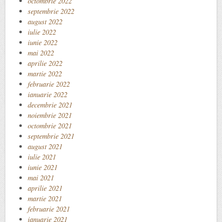
octombrie 2022
septembrie 2022
august 2022
iulie 2022
iunie 2022
mai 2022
aprilie 2022
martie 2022
februarie 2022
ianuarie 2022
decembrie 2021
noiembrie 2021
octombrie 2021
septembrie 2021
august 2021
iulie 2021
iunie 2021
mai 2021
aprilie 2021
martie 2021
februarie 2021
ianuarie 2021