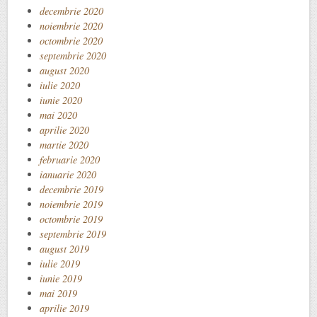
decembrie 2020
noiembrie 2020
octombrie 2020
septembrie 2020
august 2020
iulie 2020
iunie 2020
mai 2020
aprilie 2020
martie 2020
februarie 2020
ianuarie 2020
decembrie 2019
noiembrie 2019
octombrie 2019
septembrie 2019
august 2019
iulie 2019
iunie 2019
mai 2019
aprilie 2019