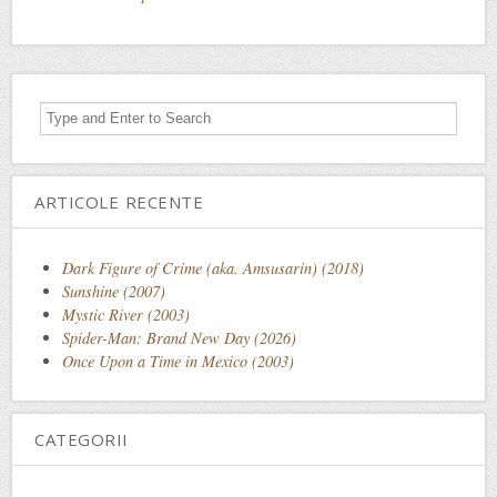
ARTICOLE RECENTE
Dark Figure of Crime (aka. Amsusarin) (2018)
Sunshine (2007)
Mystic River (2003)
Spider-Man: Brand New Day (2026)
Once Upon a Time in Mexico (2003)
CATEGORII