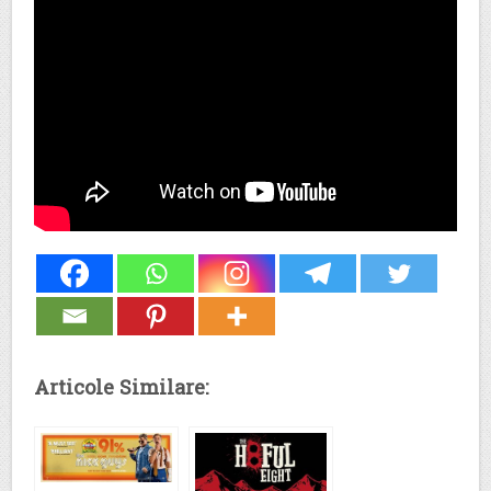
Articole Similare: