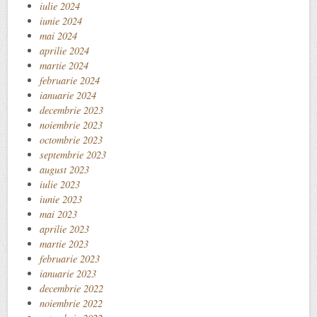
iulie 2024
iunie 2024
mai 2024
aprilie 2024
martie 2024
februarie 2024
ianuarie 2024
decembrie 2023
noiembrie 2023
octombrie 2023
septembrie 2023
august 2023
iulie 2023
iunie 2023
mai 2023
aprilie 2023
martie 2023
februarie 2023
ianuarie 2023
decembrie 2022
noiembrie 2022