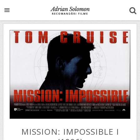
MISSION: IMPOSSIBLE I