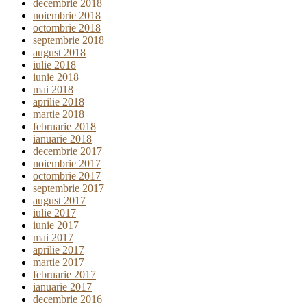
decembrie 2018
noiembrie 2018
octombrie 2018
septembrie 2018
august 2018
iulie 2018
iunie 2018
mai 2018
aprilie 2018
martie 2018
februarie 2018
ianuarie 2018
decembrie 2017
noiembrie 2017
octombrie 2017
septembrie 2017
august 2017
iulie 2017
iunie 2017
mai 2017
aprilie 2017
martie 2017
februarie 2017
ianuarie 2017
decembrie 2016