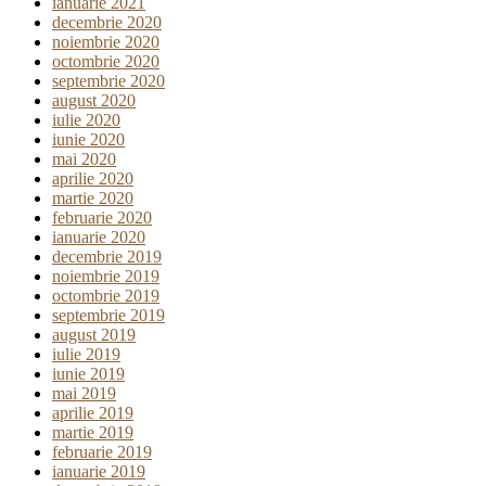
ianuarie 2021
decembrie 2020
noiembrie 2020
octombrie 2020
septembrie 2020
august 2020
iulie 2020
iunie 2020
mai 2020
aprilie 2020
martie 2020
februarie 2020
ianuarie 2020
decembrie 2019
noiembrie 2019
octombrie 2019
septembrie 2019
august 2019
iulie 2019
iunie 2019
mai 2019
aprilie 2019
martie 2019
februarie 2019
ianuarie 2019