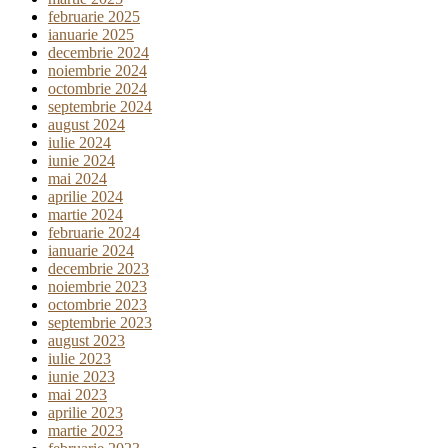
februarie 2025
ianuarie 2025
decembrie 2024
noiembrie 2024
octombrie 2024
septembrie 2024
august 2024
iulie 2024
iunie 2024
mai 2024
aprilie 2024
martie 2024
februarie 2024
ianuarie 2024
decembrie 2023
noiembrie 2023
octombrie 2023
septembrie 2023
august 2023
iulie 2023
iunie 2023
mai 2023
aprilie 2023
martie 2023