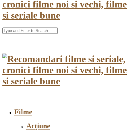
Filme
Acţiune