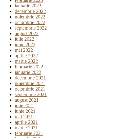
februarie 2023
ianuarie 2023
decembrie 2022
noiembrie 2022
octombrie 2022
septembrie 2022
august 2022
iulie 2022
iunie 2022
mai 2022
aprilie 2022
martie 2022
februarie 2022
ianuarie 2022
decembrie 2021
noiembrie 2021
octombrie 2021
septembrie 2021
august 2021
iulie 2021
iunie 2021
mai 2021
aprilie 2021
martie 2021
februarie 2021