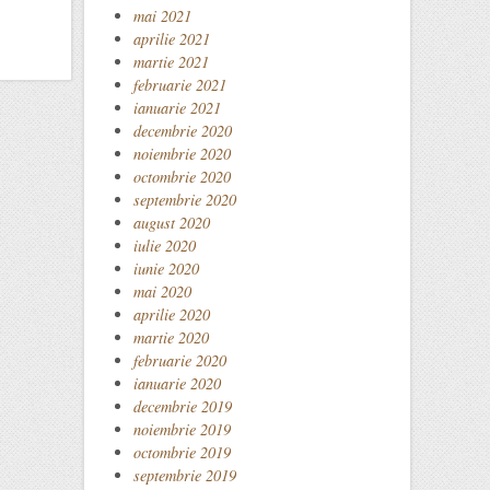
mai 2021
aprilie 2021
martie 2021
februarie 2021
ianuarie 2021
decembrie 2020
noiembrie 2020
octombrie 2020
septembrie 2020
august 2020
iulie 2020
iunie 2020
mai 2020
aprilie 2020
martie 2020
februarie 2020
ianuarie 2020
decembrie 2019
noiembrie 2019
octombrie 2019
septembrie 2019