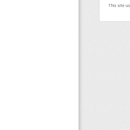
This site 