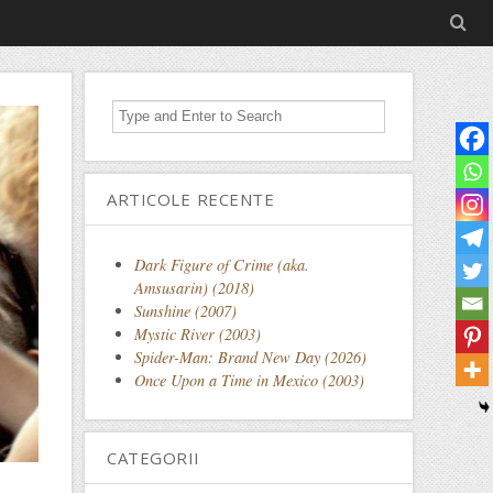
ARTICOLE RECENTE
Dark Figure of Crime (aka.
Amsusarin) (2018)
Sunshine (2007)
Mystic River (2003)
Spider-Man: Brand New Day (2026)
Once Upon a Time in Mexico (2003)
CATEGORII