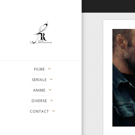
FILME
SERIALE
ANIME
DIVERSE
CONTACT