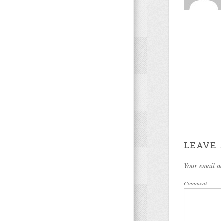
LEAVE 
Your email a
Comment