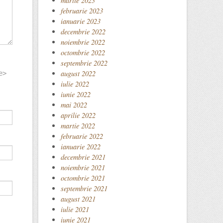
martie 2023
februarie 2023
ianuarie 2023
decembrie 2022
noiembrie 2022
octombrie 2022
septembrie 2022
august 2022
e>
iulie 2022
iunie 2022
mai 2022
aprilie 2022
martie 2022
februarie 2022
ianuarie 2022
decembrie 2021
noiembrie 2021
octombrie 2021
septembrie 2021
august 2021
iulie 2021
iunie 2021