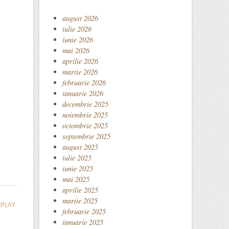
august 2026
iulie 2026
iunie 2026
mai 2026
aprilie 2026
martie 2026
februarie 2026
ianuarie 2026
decembrie 2025
noiembrie 2025
octombrie 2025
septembrie 2025
august 2025
iulie 2025
iunie 2025
mai 2025
aprilie 2025
martie 2025
EPLAY
februarie 2025
ianuarie 2025