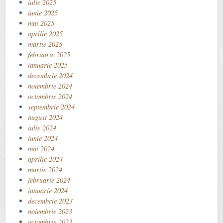
iulie 2025
iunie 2025
mai 2025
aprilie 2025
martie 2025
februarie 2025
ianuarie 2025
decembrie 2024
noiembrie 2024
octombrie 2024
septembrie 2024
august 2024
iulie 2024
iunie 2024
mai 2024
aprilie 2024
martie 2024
februarie 2024
ianuarie 2024
decembrie 2023
noiembrie 2023
octombrie 2023