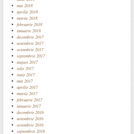
mai 2018
aprilie 2018
martie 2018
februarie 2018
ianuarie 2018
decembrie 2017
noiembrie 2017
octombrie 2017
septembrie 2017
august 2017
iulie 2017
iunie 2017
mai 2017
aprilie 2017
martie 2017
februarie 2017
ianuarie 2017
decembrie 2016
noiembrie 2016
octombrie 2016
septembrie 2016