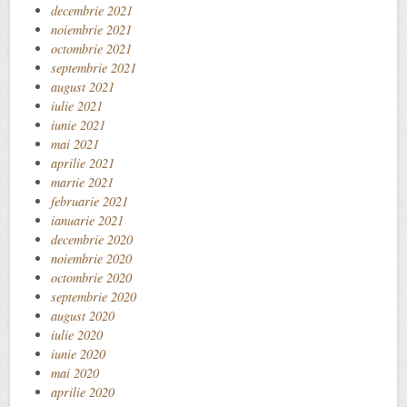
decembrie 2021
noiembrie 2021
octombrie 2021
septembrie 2021
august 2021
iulie 2021
iunie 2021
mai 2021
aprilie 2021
martie 2021
februarie 2021
ianuarie 2021
decembrie 2020
noiembrie 2020
octombrie 2020
septembrie 2020
august 2020
iulie 2020
iunie 2020
mai 2020
aprilie 2020