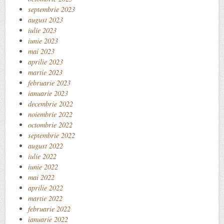
septembrie 2023
august 2023
iulie 2023
iunie 2023
mai 2023
aprilie 2023
martie 2023
februarie 2023
ianuarie 2023
decembrie 2022
noiembrie 2022
octombrie 2022
septembrie 2022
august 2022
iulie 2022
iunie 2022
mai 2022
aprilie 2022
martie 2022
februarie 2022
ianuarie 2022