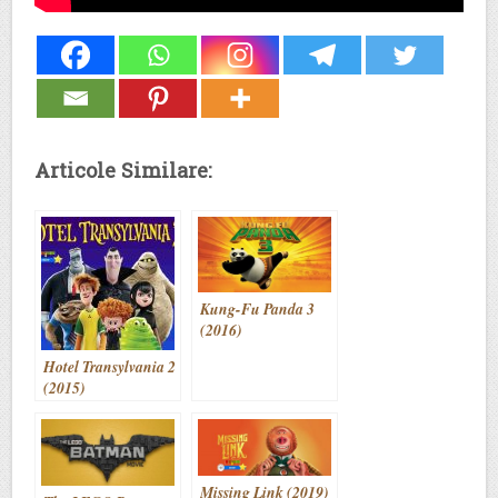
Articole Similare:
Kung-Fu Panda 3
(2016)
Hotel Transylvania 2
(2015)
Missing Link (2019)