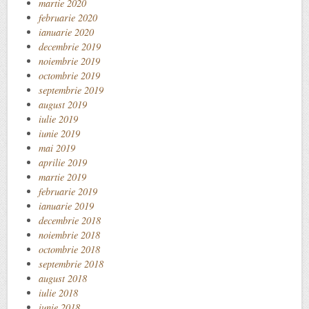
martie 2020
februarie 2020
ianuarie 2020
decembrie 2019
noiembrie 2019
octombrie 2019
septembrie 2019
august 2019
iulie 2019
iunie 2019
mai 2019
aprilie 2019
martie 2019
februarie 2019
ianuarie 2019
decembrie 2018
noiembrie 2018
octombrie 2018
septembrie 2018
august 2018
iulie 2018
iunie 2018