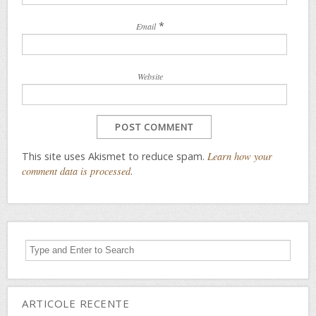
*
Email
Website
This site uses Akismet to reduce spam.
Learn how your
comment data is processed
.
ARTICOLE RECENTE