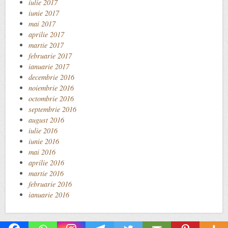
iulie 2017
iunie 2017
mai 2017
aprilie 2017
martie 2017
februarie 2017
ianuarie 2017
decembrie 2016
noiembrie 2016
octombrie 2016
septembrie 2016
august 2016
iulie 2016
iunie 2016
mai 2016
aprilie 2016
martie 2016
februarie 2016
ianuarie 2016