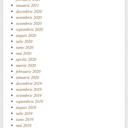
ianuarie 2021
decembrie 2020
noiembrie 2020
octombrie 2020
septembrie 2020
august 2020
iulie 2020
iunie 2020
mai 2020
aprilie 2020
martie 2020
februarie 2020
ianuarie 2020
decembrie 2019
noiembrie 2019
octombrie 2019
septembrie 2019
august 2019
iulie 2019
iunie 2019
mai 2019