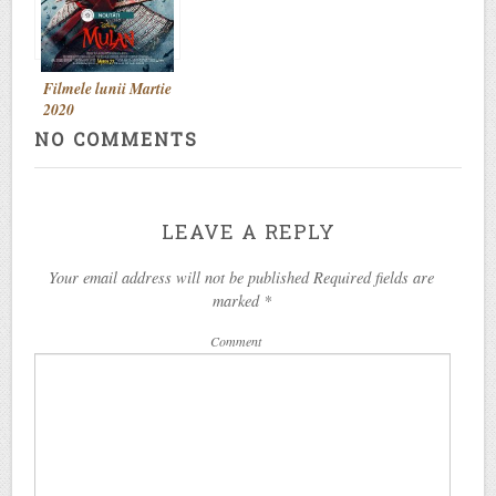
Filmele lunii Martie
2020
NO COMMENTS
LEAVE A REPLY
Your email address will not be published Required fields are
marked
*
Comment