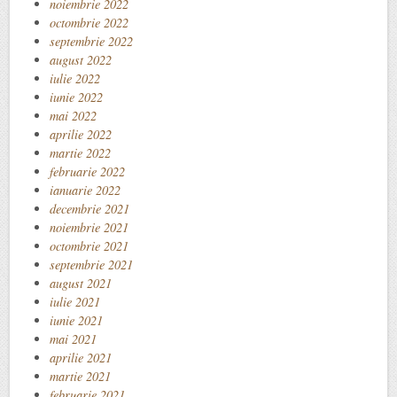
noiembrie 2022
octombrie 2022
septembrie 2022
august 2022
iulie 2022
iunie 2022
mai 2022
aprilie 2022
martie 2022
februarie 2022
ianuarie 2022
decembrie 2021
noiembrie 2021
octombrie 2021
septembrie 2021
august 2021
iulie 2021
iunie 2021
mai 2021
aprilie 2021
martie 2021
februarie 2021