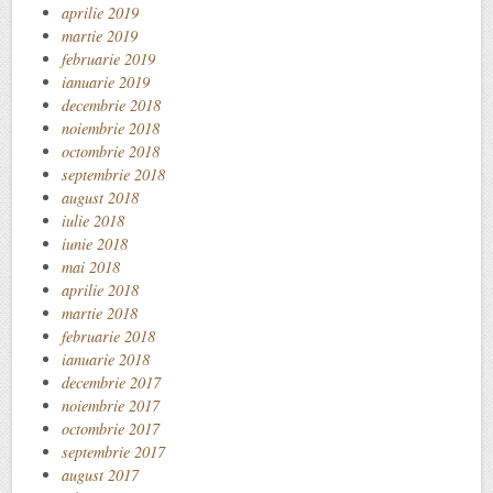
aprilie 2019
martie 2019
februarie 2019
ianuarie 2019
decembrie 2018
noiembrie 2018
octombrie 2018
septembrie 2018
august 2018
iulie 2018
iunie 2018
mai 2018
aprilie 2018
martie 2018
februarie 2018
ianuarie 2018
decembrie 2017
noiembrie 2017
octombrie 2017
septembrie 2017
august 2017