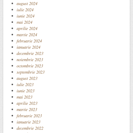
august 2024
iulie 2024
iunie 2024
mai 2024
aprilie 2024
martie 2024
februarie 2024
ianuarie 2024
decembrie 2023
noiembrie 2023
octombrie 2023
septembrie 2023
august 2023
iulie 2023
iunie 2023
mai 2023
aprilie 2023
martie 2023
februarie 2023
ianuarie 2023
decembrie 2022