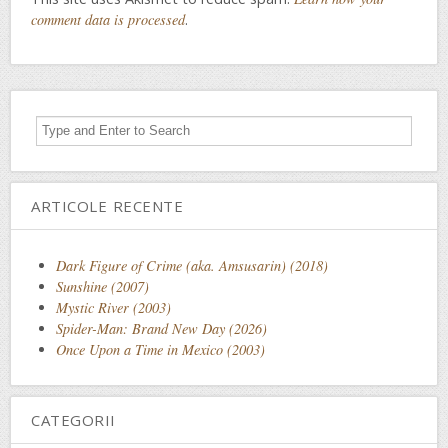
comment data is processed
.
ARTICOLE RECENTE
Dark Figure of Crime (aka. Amsusarin) (2018)
Sunshine (2007)
Mystic River (2003)
Spider-Man: Brand New Day (2026)
Once Upon a Time in Mexico (2003)
CATEGORII