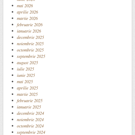
mai 2026
aprilie 2026
martie 2026
februarie 2026
ianuarie 2026
decembrie 2025
noiembrie 2025
octombrie 2025
septembrie 2025
august 2025
iulie 2025
iunie 2025
mai 2025
aprilie 2025
martie 2025
februarie 2025
ianuarie 2025
decembrie 2024
noiembrie 2024
octombrie 2024
septembrie 2024