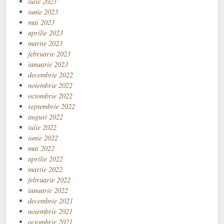
iulie 2023
iunie 2023
mai 2023
aprilie 2023
martie 2023
februarie 2023
ianuarie 2023
decembrie 2022
noiembrie 2022
octombrie 2022
septembrie 2022
august 2022
iulie 2022
iunie 2022
mai 2022
aprilie 2022
martie 2022
februarie 2022
ianuarie 2022
decembrie 2021
noiembrie 2021
octombrie 2021