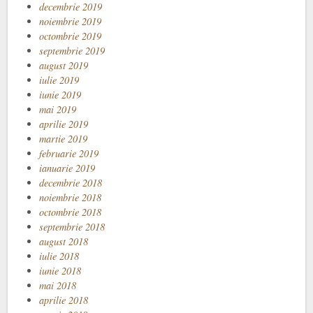
decembrie 2019
noiembrie 2019
octombrie 2019
septembrie 2019
august 2019
iulie 2019
iunie 2019
mai 2019
aprilie 2019
martie 2019
februarie 2019
ianuarie 2019
decembrie 2018
noiembrie 2018
octombrie 2018
septembrie 2018
august 2018
iulie 2018
iunie 2018
mai 2018
aprilie 2018