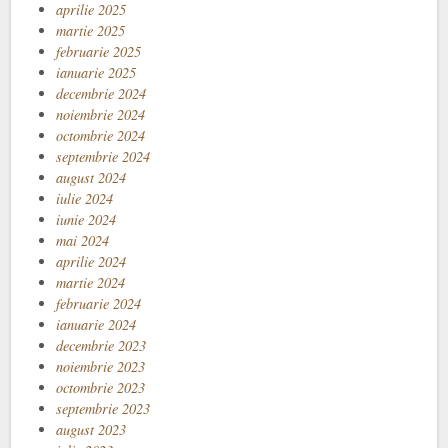
aprilie 2025
martie 2025
februarie 2025
ianuarie 2025
decembrie 2024
noiembrie 2024
octombrie 2024
septembrie 2024
august 2024
iulie 2024
iunie 2024
mai 2024
aprilie 2024
martie 2024
februarie 2024
ianuarie 2024
decembrie 2023
noiembrie 2023
octombrie 2023
septembrie 2023
august 2023