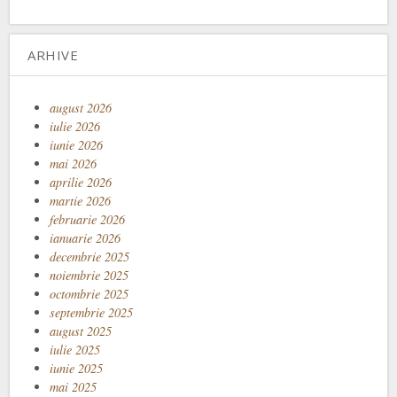
ARHIVE
august 2026
iulie 2026
iunie 2026
mai 2026
aprilie 2026
martie 2026
februarie 2026
ianuarie 2026
decembrie 2025
noiembrie 2025
octombrie 2025
septembrie 2025
august 2025
iulie 2025
iunie 2025
mai 2025