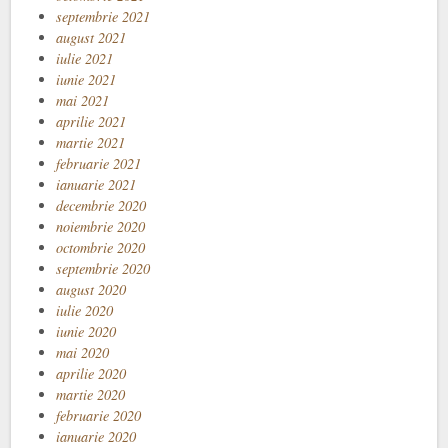
septembrie 2021
august 2021
iulie 2021
iunie 2021
mai 2021
aprilie 2021
martie 2021
februarie 2021
ianuarie 2021
decembrie 2020
noiembrie 2020
octombrie 2020
septembrie 2020
august 2020
iulie 2020
iunie 2020
mai 2020
aprilie 2020
martie 2020
februarie 2020
ianuarie 2020