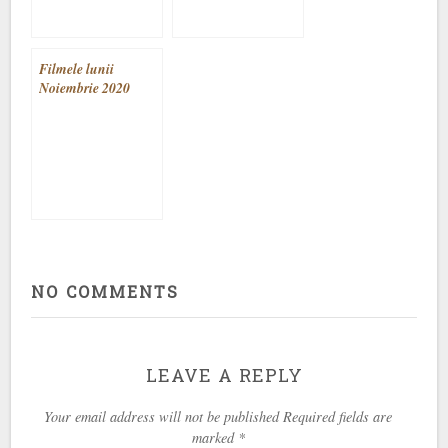
Filmele lunii
Noiembrie 2020
NO COMMENTS
LEAVE A REPLY
Your email address will not be published Required fields are
marked
*