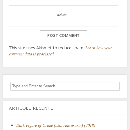
Website
This site uses Akismet to reduce spam.
Learn how your
comment data is processed
.
ARTICOLE RECENTE
Dark Figure of Crime (aka. Amsusarin) (2018)