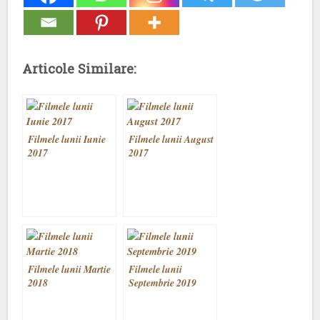
Articole Similare:
Filmele lunii Iunie
Filmele lunii August
2017
2017
Filmele lunii Martie
Filmele lunii
2018
Septembrie 2019