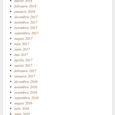
martie 2018
februarie 2018
ianuarie 2018
decembrie 2017
noiembrie 2017
octombrie 2017
septembrie 2017
august 2017
iulie 2017
iunie 2017
mai 2017
aprilie 2017
martie 2017
februarie 2017
ianuarie 2017
decembrie 2016
noiembrie 2016
octombrie 2016
septembrie 2016
august 2016
iulie 2016
iunie 2016