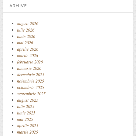
ARHIVE
august 2026
iulie 2026
iunie 2026
mai 2026
aprilie 2026
martie 2026
februarie 2026
ianuarie 2026
decembrie 2025
noiembrie 2025
octombrie 2025
septembrie 2025
august 2025
iulie 2025
iunie 2025
mai 2025
aprilie 2025
martie 2025