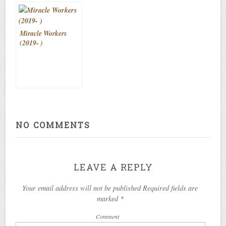
Miracle Workers
(2019- )
NO COMMENTS
LEAVE A REPLY
Your email address will not be published Required fields are
marked
*
Comment