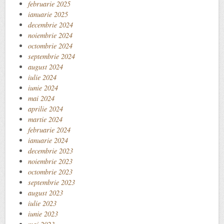
februarie 2025
ianuarie 2025
decembrie 2024
noiembrie 2024
octombrie 2024
septembrie 2024
august 2024
iulie 2024
iunie 2024
mai 2024
aprilie 2024
martie 2024
februarie 2024
ianuarie 2024
decembrie 2023
noiembrie 2023
octombrie 2023
septembrie 2023
august 2023
iulie 2023
iunie 2023