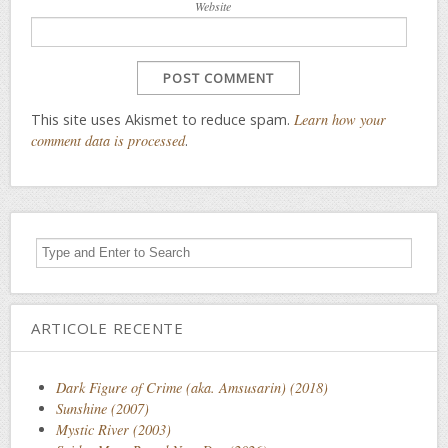
Website
This site uses Akismet to reduce spam.
Learn how your
comment data is processed
.
ARTICOLE RECENTE
Dark Figure of Crime (aka. Amsusarin) (2018)
Sunshine (2007)
Mystic River (2003)