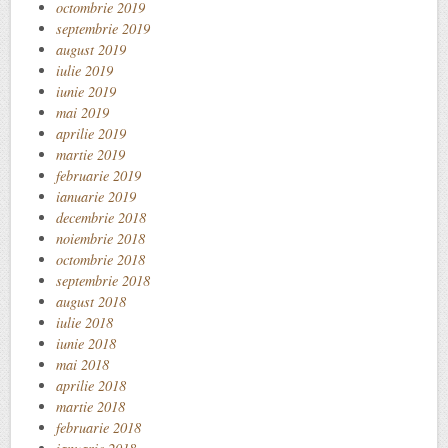
octombrie 2019
septembrie 2019
august 2019
iulie 2019
iunie 2019
mai 2019
aprilie 2019
martie 2019
februarie 2019
ianuarie 2019
decembrie 2018
noiembrie 2018
octombrie 2018
septembrie 2018
august 2018
iulie 2018
iunie 2018
mai 2018
aprilie 2018
martie 2018
februarie 2018