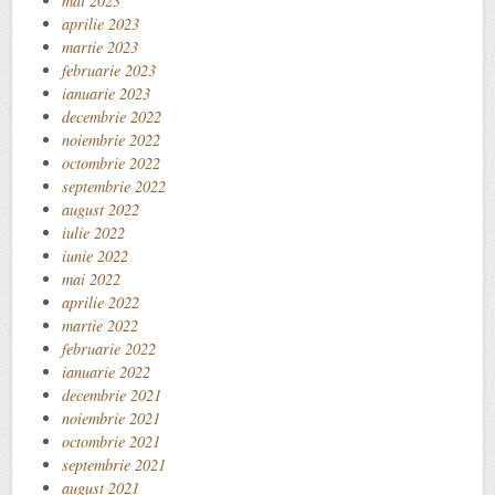
mai 2023
aprilie 2023
martie 2023
februarie 2023
ianuarie 2023
decembrie 2022
noiembrie 2022
octombrie 2022
septembrie 2022
august 2022
iulie 2022
iunie 2022
mai 2022
aprilie 2022
martie 2022
februarie 2022
ianuarie 2022
decembrie 2021
noiembrie 2021
octombrie 2021
septembrie 2021
august 2021