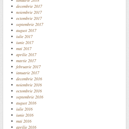
ianuarie 2018
decembrie 2017
noiembrie 2017
octombrie 2017
septembrie 2017
august 2017
iulie 2017
iunie 2017
mai 2017
aprilie 2017
martie 2017
februarie 2017
ianuarie 2017
decembrie 2016
noiembrie 2016
octombrie 2016
septembrie 2016
august 2016
iulie 2016
iunie 2016
mai 2016
aprilie 2016