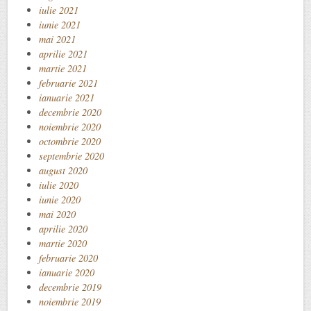
iulie 2021
iunie 2021
mai 2021
aprilie 2021
martie 2021
februarie 2021
ianuarie 2021
decembrie 2020
noiembrie 2020
octombrie 2020
septembrie 2020
august 2020
iulie 2020
iunie 2020
mai 2020
aprilie 2020
martie 2020
februarie 2020
ianuarie 2020
decembrie 2019
noiembrie 2019