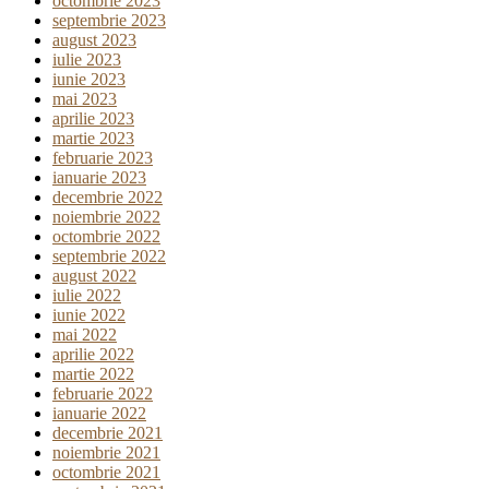
octombrie 2023
septembrie 2023
august 2023
iulie 2023
iunie 2023
mai 2023
aprilie 2023
martie 2023
februarie 2023
ianuarie 2023
decembrie 2022
noiembrie 2022
octombrie 2022
septembrie 2022
august 2022
iulie 2022
iunie 2022
mai 2022
aprilie 2022
martie 2022
februarie 2022
ianuarie 2022
decembrie 2021
noiembrie 2021
octombrie 2021