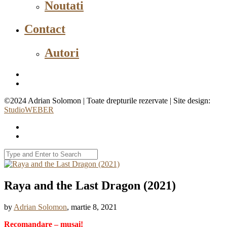
Noutati
Contact
Autori
©2024 Adrian Solomon | Toate drepturile rezervate | Site design:
StudioWEBER
Raya and the Last Dragon (2021)
by
Adrian Solomon
, martie 8, 2021
Recomandare – musai!