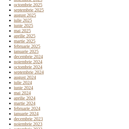
octombrie 2025
septembrie 2025
august 2025
iulie 2025
iunie 2025
mai 2025
aprilie 2025
martie 2025
februarie 2025
ianuarie 2025
decembrie 2024
noiembrie 2024
octombrie 2024
septembrie 2024
august 2024
iulie 2024
iunie 2024
mai 2024
aprilie 2024
martie 2024
februarie 2024
ianuarie 2024
decembrie 2023
noiembrie 2023