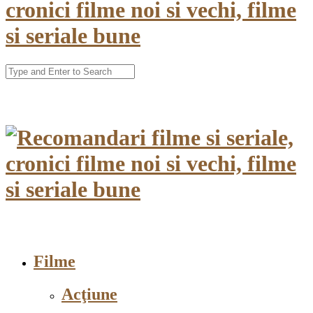
Filme
Acţiune