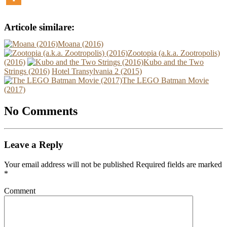
Articole similare:
Moana (2016)
Zootopia (a.k.a. Zootropolis)
(2016)
Kubo and the Two
Strings (2016)
Hotel Transylvania 2 (2015)
The LEGO Batman Movie
(2017)
No Comments
Leave a Reply
Your email address will not be published Required fields are marked
*
Comment