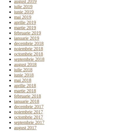
august 2019
iulie 2019
iunie 2019
mai 2019
aprilie 2019
martie 2019
februarie 2019
ianuarie 2019
decembrie 2018
noiembrie 2018
octombrie 2018
septembrie 2018
august 2018
iulie 2018
iunie 2018
mai 2018
aprilie 2018
martie 2018
februarie 2018
ianuarie 2018
decembrie 2017
noiembrie 2017
octombrie 2017
septembrie 2017
august 2017