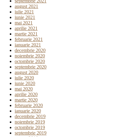
septembrie 2021
august 2021
iulie 2021
iunie 2021
mai 2021
aprilie 2021
martie 2021
februarie 2021
ianuarie 2021
decembrie 2020
noiembrie 2020
octombrie 2020
septembrie 2020
august 2020
iulie 2020
iunie 2020
mai 2020
aprilie 2020
martie 2020
februarie 2020
ianuarie 2020
decembrie 2019
noiembrie 2019
octombrie 2019
septembrie 2019