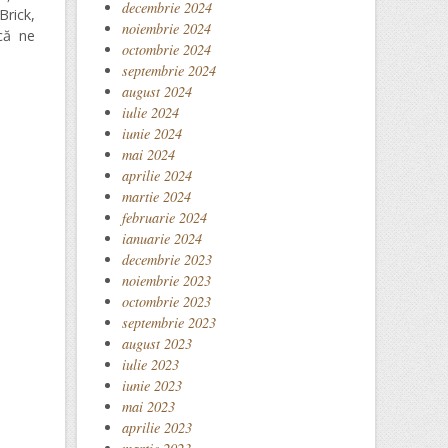
decembrie 2024
Brick,
noiembrie 2024
că ne
octombrie 2024
septembrie 2024
august 2024
iulie 2024
iunie 2024
mai 2024
aprilie 2024
martie 2024
februarie 2024
ianuarie 2024
decembrie 2023
noiembrie 2023
octombrie 2023
septembrie 2023
august 2023
iulie 2023
iunie 2023
mai 2023
aprilie 2023