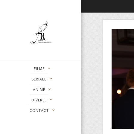
FILME
SERIALE
ANIME
DIVERSE
CONTACT