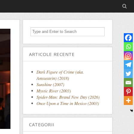
ARTICOLE RECENTE
Dark Figure of Crime (aka.
Amsusarin) (2018)
Sunshine (2007)
Mystic River (2003)
Spider-Man: Brand New Day (2026)
Once Upon a Time in Mexico (2003)
CATEGORII