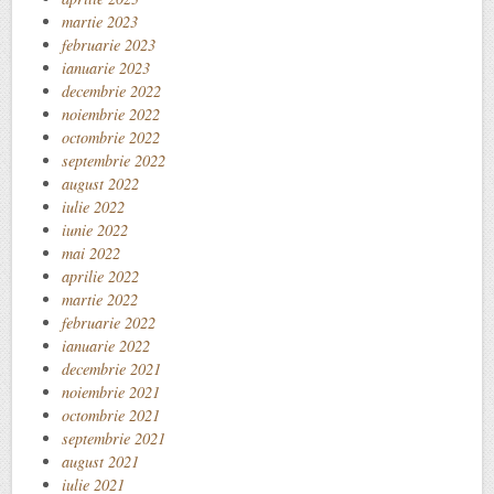
martie 2023
februarie 2023
ianuarie 2023
decembrie 2022
noiembrie 2022
octombrie 2022
septembrie 2022
august 2022
iulie 2022
iunie 2022
mai 2022
aprilie 2022
martie 2022
februarie 2022
ianuarie 2022
decembrie 2021
noiembrie 2021
octombrie 2021
septembrie 2021
august 2021
iulie 2021