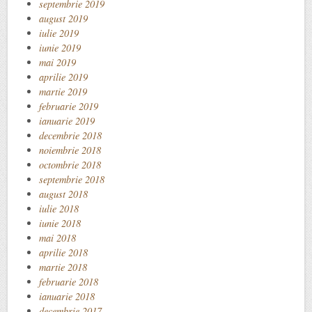
septembrie 2019
august 2019
iulie 2019
iunie 2019
mai 2019
aprilie 2019
martie 2019
februarie 2019
ianuarie 2019
decembrie 2018
noiembrie 2018
octombrie 2018
septembrie 2018
august 2018
iulie 2018
iunie 2018
mai 2018
aprilie 2018
martie 2018
februarie 2018
ianuarie 2018
decembrie 2017