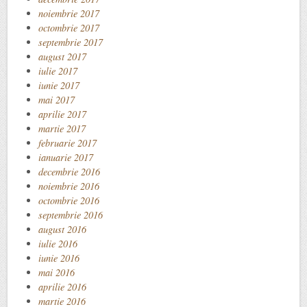
noiembrie 2017
octombrie 2017
septembrie 2017
august 2017
iulie 2017
iunie 2017
mai 2017
aprilie 2017
martie 2017
februarie 2017
ianuarie 2017
decembrie 2016
noiembrie 2016
octombrie 2016
septembrie 2016
august 2016
iulie 2016
iunie 2016
mai 2016
aprilie 2016
martie 2016