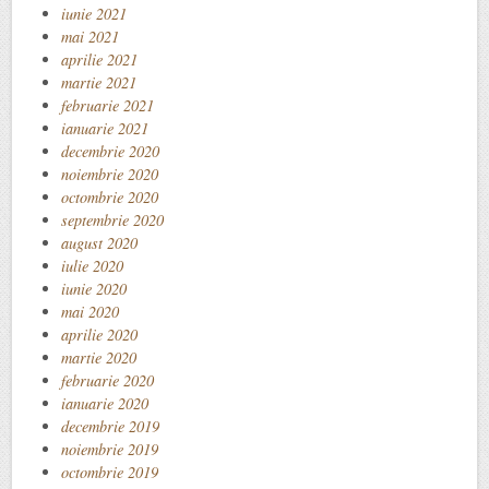
iunie 2021
mai 2021
aprilie 2021
martie 2021
februarie 2021
ianuarie 2021
decembrie 2020
noiembrie 2020
octombrie 2020
septembrie 2020
august 2020
iulie 2020
iunie 2020
mai 2020
aprilie 2020
martie 2020
februarie 2020
ianuarie 2020
decembrie 2019
noiembrie 2019
octombrie 2019