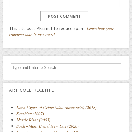
This site uses Akismet to reduce spam.
Learn how your
comment data is processed
.
ARTICOLE RECENTE
Dark Figure of Crime (aka. Amsusarin) (2018)
Sunshine (2007)
Mystic River (2003)
Spider-Man: Brand New Day (2026)