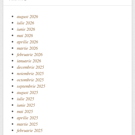
august 2026
iulie 2026
iunie 2026
mai 2026
aprilie 2026
martie 2026
februarie 2026
ianuarie 2026
decembrie 2025
noiembrie 2025
octombrie 2025
septembrie 2025
august 2025
iulie 2025
iunie 2025
mai 2025
aprilie 2025
martie 2025
februarie 2025