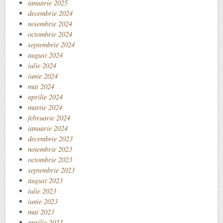
ianuarie 2025
decembrie 2024
noiembrie 2024
octombrie 2024
septembrie 2024
august 2024
iulie 2024
iunie 2024
mai 2024
aprilie 2024
martie 2024
februarie 2024
ianuarie 2024
decembrie 2023
noiembrie 2023
octombrie 2023
septembrie 2023
august 2023
iulie 2023
iunie 2023
mai 2023
aprilie 2023