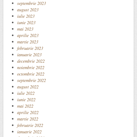
septembrie 2023
august 2023
iulie 2023
iunie 2023
mai 2023
aprilie 2023
martie 2023
februarie 2023
ianuarie 2023
decembrie 2022
noiembrie 2022
octombrie 2022
septembrie 2022
august 2022
iulie 2022
iunie 2022
mai 2022
aprilie 2022
martie 2022
februarie 2022
ianuarie 2022