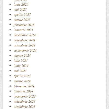
iunie 2025
mai 2025
aprilie 2025
martie 2025
februarie 2025
ianuarie 2025
decembrie 2024
noiembrie 2024
octombrie 2024
septembrie 2024
august 2024
iulie 2024
iunie 2024
mai 2024
aprilie 2024
martie 2024
februarie 2024
ianuarie 2024
decembrie 2023
noiembrie 2023
octombrie 2023