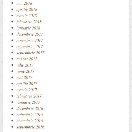
mai 2018
aprilie 2018
martie 2018
februarie 2018
ianuarie 2018
decembrie 2017
noiembrie 2017
octombrie 2017
septembrie 2017
august 2017
iulie 2017
iunie 2017
mai 2017
aprilie 2017
martie 2017
februarie 2017
ianuarie 2017
decembrie 2016
noiembrie 2016
octombrie 2016
septembrie 2016