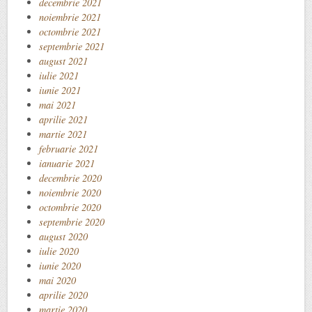
decembrie 2021
noiembrie 2021
octombrie 2021
septembrie 2021
august 2021
iulie 2021
iunie 2021
mai 2021
aprilie 2021
martie 2021
februarie 2021
ianuarie 2021
decembrie 2020
noiembrie 2020
octombrie 2020
septembrie 2020
august 2020
iulie 2020
iunie 2020
mai 2020
aprilie 2020
martie 2020