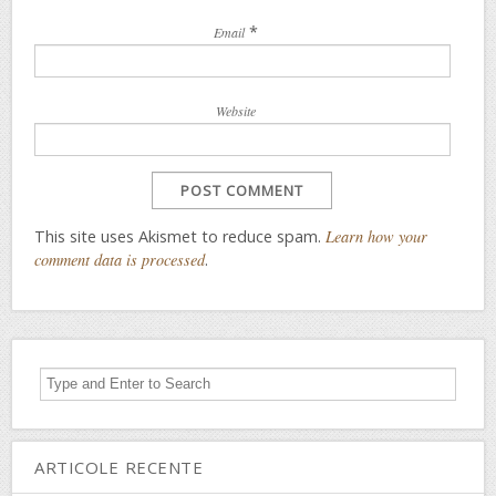
*
Email
Website
This site uses Akismet to reduce spam.
Learn how your
comment data is processed
.
ARTICOLE RECENTE