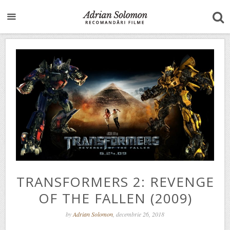
TRANSFORMERS 2: REVENGE
OF THE FALLEN (2009)
by
Adrian Solomon
, decembrie 26, 2018