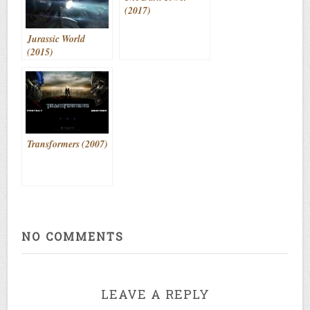
(2017)
Jurassic World
(2015)
Transformers (2007)
NO COMMENTS
LEAVE A REPLY