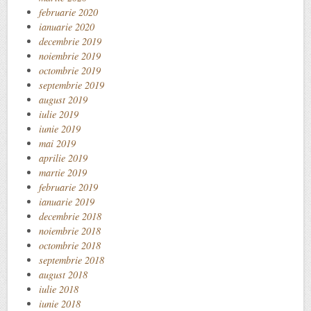
februarie 2020
ianuarie 2020
decembrie 2019
noiembrie 2019
octombrie 2019
septembrie 2019
august 2019
iulie 2019
iunie 2019
mai 2019
aprilie 2019
martie 2019
februarie 2019
ianuarie 2019
decembrie 2018
noiembrie 2018
octombrie 2018
septembrie 2018
august 2018
iulie 2018
iunie 2018