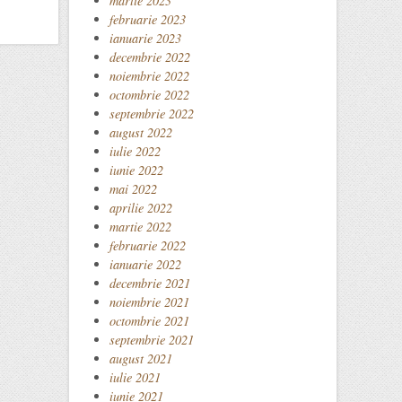
martie 2023
februarie 2023
ianuarie 2023
decembrie 2022
noiembrie 2022
octombrie 2022
septembrie 2022
august 2022
iulie 2022
iunie 2022
mai 2022
aprilie 2022
martie 2022
februarie 2022
ianuarie 2022
decembrie 2021
noiembrie 2021
octombrie 2021
septembrie 2021
august 2021
iulie 2021
iunie 2021