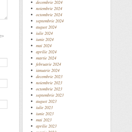
decembrie 2024
noiembrie 2024
octombrie 2024
septembrie 2024
august 2024
iulie 2024
e>
iunie 2024
mai 2024
aprilie 2024
martie 2024
februarie 2024
ianuarie 2024
decembrie 2023
noiembrie 2023
octombrie 2023
septembrie 2023
august 2023
iulie 2023
iunie 2023
mai 2023
aprilie 2023