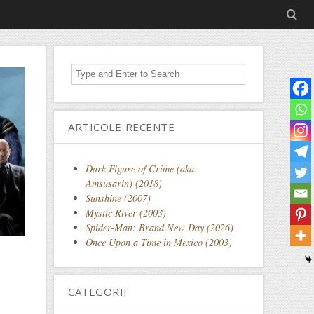
ARTICOLE RECENTE
Dark Figure of Crime (aka.
Amsusarin) (2018)
Sunshine (2007)
Mystic River (2003)
Spider-Man: Brand New Day (2026)
Once Upon a Time in Mexico (2003)
CATEGORII