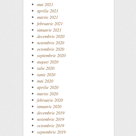
mai 2021
aprilie 2021
martie 2021
februarie 2021
ianuarie 2021
decembrie 2020
noiembrie 2020
octombrie 2020
septembrie 2020
august 2020
iulie 2020
iunie 2020
mai 2020
aprilie 2020
martie 2020
februarie 2020
ianuarie 2020
decembrie 2019
noiembrie 2019
octombrie 2019
septembrie 2019