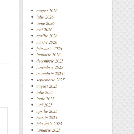
august 2026
iulie 2026
iunie 2026
mai 2026
aprilie 2026
martie 2026
februarie 2026
ianuarie 2026
decembrie 2025
noiembrie 2025
octombrie 2025
septembrie 2025
august 2025
iulie 2025
iunie 2025
mai 2025
aprilie 2025
martie 2025
februarie 2025
ianuarie 2025