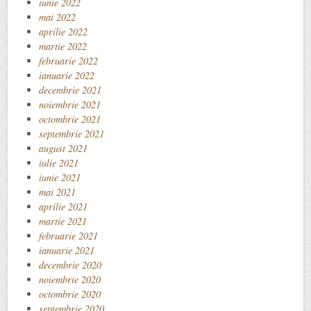
iunie 2022
mai 2022
aprilie 2022
martie 2022
februarie 2022
ianuarie 2022
decembrie 2021
noiembrie 2021
octombrie 2021
septembrie 2021
august 2021
iulie 2021
iunie 2021
mai 2021
aprilie 2021
martie 2021
februarie 2021
ianuarie 2021
decembrie 2020
noiembrie 2020
octombrie 2020
septembrie 2020