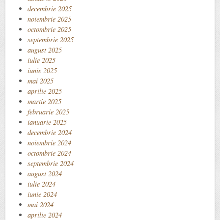
decembrie 2025
noiembrie 2025
octombrie 2025
septembrie 2025
august 2025
iulie 2025
iunie 2025
mai 2025
aprilie 2025
martie 2025
februarie 2025
ianuarie 2025
decembrie 2024
noiembrie 2024
octombrie 2024
septembrie 2024
august 2024
iulie 2024
iunie 2024
mai 2024
aprilie 2024