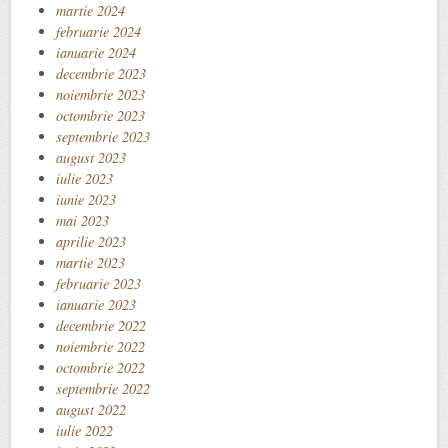
martie 2024
februarie 2024
ianuarie 2024
decembrie 2023
noiembrie 2023
octombrie 2023
septembrie 2023
august 2023
iulie 2023
iunie 2023
mai 2023
aprilie 2023
martie 2023
februarie 2023
ianuarie 2023
decembrie 2022
noiembrie 2022
octombrie 2022
septembrie 2022
august 2022
iulie 2022