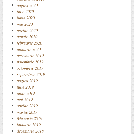
august 2020
iulie 2020
iunie 2020
mai 2020
aprilie 2020
martie 2020
februarie 2020
ianuarie 2020
decembrie 2019
noiembrie 2019
octombrie 2019
septembrie 2019
august 2019
iulie 2019
iunie 2019
mai 2019
aprilie 2019
martie 2019
februarie 2019
ianuarie 2019
decembrie 2018