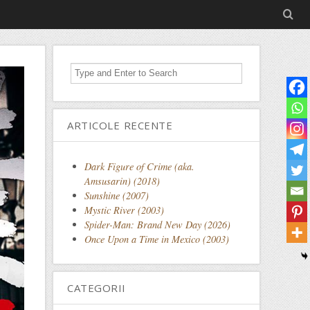
ARTICOLE RECENTE
Dark Figure of Crime (aka.
Amsusarin) (2018)
Sunshine (2007)
Mystic River (2003)
Spider-Man: Brand New Day (2026)
Once Upon a Time in Mexico (2003)
CATEGORII