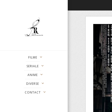
FILME
SERIALE
ANIME
DIVERSE
CONTACT