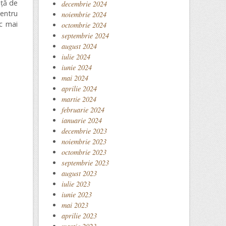
ață de
decembrie 2024
centru
noiembrie 2024
ic mai
octombrie 2024
septembrie 2024
august 2024
iulie 2024
iunie 2024
mai 2024
aprilie 2024
martie 2024
februarie 2024
ianuarie 2024
decembrie 2023
noiembrie 2023
octombrie 2023
septembrie 2023
august 2023
iulie 2023
iunie 2023
mai 2023
aprilie 2023