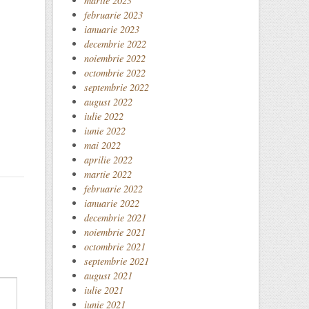
martie 2023
februarie 2023
ianuarie 2023
decembrie 2022
noiembrie 2022
octombrie 2022
septembrie 2022
august 2022
iulie 2022
iunie 2022
mai 2022
aprilie 2022
martie 2022
februarie 2022
ianuarie 2022
decembrie 2021
noiembrie 2021
octombrie 2021
septembrie 2021
august 2021
iulie 2021
iunie 2021