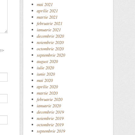
mai 2021
aprilie 2021
martie 2021
februarie 2021
ianuarie 2021
decembrie 2020
noiembrie 2020
octombrie 2020
e>
septembrie 2020
august 2020
iulie 2020
iunie 2020
mai 2020
aprilie 2020
martie 2020
februarie 2020
ianuarie 2020
decembrie 2019
noiembrie 2019
octombrie 2019
septembrie 2019