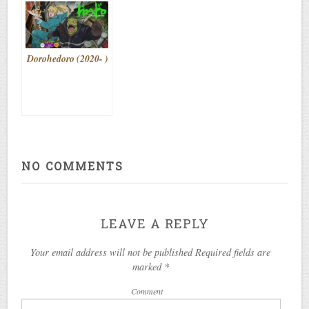
)
Dorohedoro (2020- )
NO COMMENTS
LEAVE A REPLY
Your email address will not be published Required fields are
marked
*
Comment