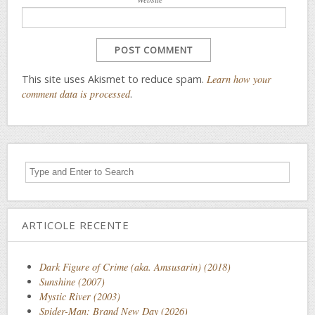
This site uses Akismet to reduce spam.
Learn how your
comment data is processed
.
ARTICOLE RECENTE
Dark Figure of Crime (aka. Amsusarin) (2018)
Sunshine (2007)
Mystic River (2003)
Spider-Man: Brand New Day (2026)