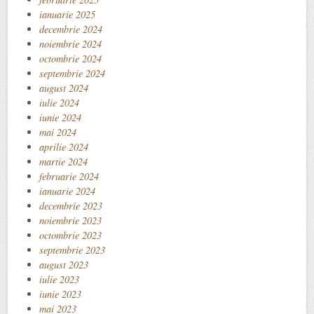
ianuarie 2025
decembrie 2024
noiembrie 2024
octombrie 2024
septembrie 2024
august 2024
iulie 2024
iunie 2024
mai 2024
aprilie 2024
martie 2024
februarie 2024
ianuarie 2024
decembrie 2023
noiembrie 2023
octombrie 2023
septembrie 2023
august 2023
iulie 2023
iunie 2023
mai 2023