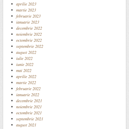
aprilie 2023
martie 2023
februarie 2023
ianuarie 2023
decembrie 2022
noiembrie 2022
octombrie 2022
septembrie 2022
august 2022
iulie 2022
iunie 2022
mai 2022
aprilie 2022
martie 2022
februarie 2022
ianuarie 2022
decembrie 2021
noiembrie 2021
octombrie 2021
septembrie 2021
august 2021