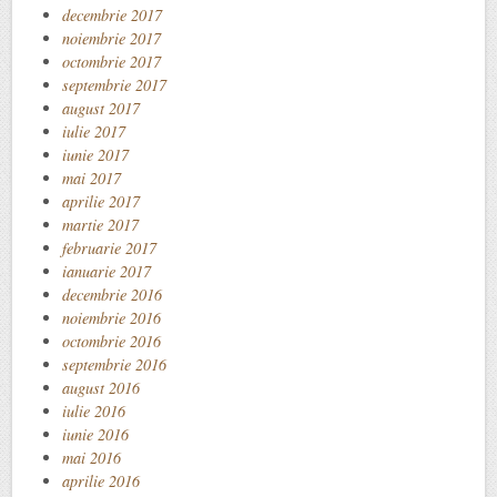
decembrie 2017
noiembrie 2017
octombrie 2017
septembrie 2017
august 2017
iulie 2017
iunie 2017
mai 2017
aprilie 2017
martie 2017
februarie 2017
ianuarie 2017
decembrie 2016
noiembrie 2016
octombrie 2016
septembrie 2016
august 2016
iulie 2016
iunie 2016
mai 2016
aprilie 2016