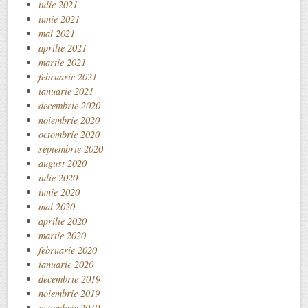
iulie 2021
iunie 2021
mai 2021
aprilie 2021
martie 2021
februarie 2021
ianuarie 2021
decembrie 2020
noiembrie 2020
octombrie 2020
septembrie 2020
august 2020
iulie 2020
iunie 2020
mai 2020
aprilie 2020
martie 2020
februarie 2020
ianuarie 2020
decembrie 2019
noiembrie 2019
octombrie 2019