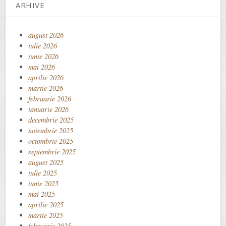
ARHIVE
august 2026
iulie 2026
iunie 2026
mai 2026
aprilie 2026
martie 2026
februarie 2026
ianuarie 2026
decembrie 2025
noiembrie 2025
octombrie 2025
septembrie 2025
august 2025
iulie 2025
iunie 2025
mai 2025
aprilie 2025
martie 2025
februarie 2025