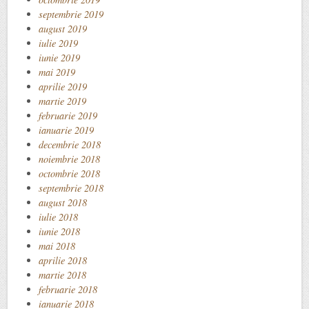
septembrie 2019
august 2019
iulie 2019
iunie 2019
mai 2019
aprilie 2019
martie 2019
februarie 2019
ianuarie 2019
decembrie 2018
noiembrie 2018
octombrie 2018
septembrie 2018
august 2018
iulie 2018
iunie 2018
mai 2018
aprilie 2018
martie 2018
februarie 2018
ianuarie 2018