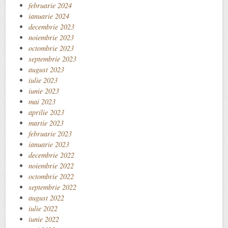
februarie 2024
ianuarie 2024
decembrie 2023
noiembrie 2023
octombrie 2023
septembrie 2023
august 2023
iulie 2023
iunie 2023
mai 2023
aprilie 2023
martie 2023
februarie 2023
ianuarie 2023
decembrie 2022
noiembrie 2022
octombrie 2022
septembrie 2022
august 2022
iulie 2022
iunie 2022