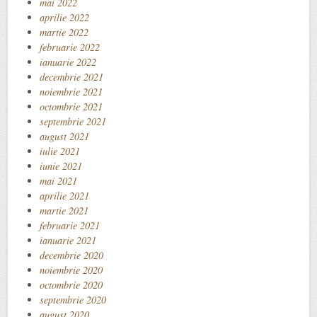
mai 2022
aprilie 2022
martie 2022
februarie 2022
ianuarie 2022
decembrie 2021
noiembrie 2021
octombrie 2021
septembrie 2021
august 2021
iulie 2021
iunie 2021
mai 2021
aprilie 2021
martie 2021
februarie 2021
ianuarie 2021
decembrie 2020
noiembrie 2020
octombrie 2020
septembrie 2020
august 2020