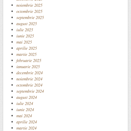
noiembrie 2025
octombrie 2025
septembrie 2025
august 2025
iulie 2025
iunie 2025
mai 2025
aprilie 2025
martie 2025
februarie 2025
ianuarie 2025
decembrie 2024
noiembrie 2024
octombrie 2024
septembrie 2024
august 2024
iulie 2024
iunie 2024
mai 2024
aprilie 2024
martie 2024