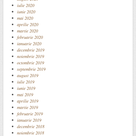
iulie 2020
iunie 2020
mai 2020
aprilie 2020
martie 2020
februarie 2020
ianuarie 2020
decembrie 2019
noiembrie 2019
octombrie 2019
septembrie 2019
august 2019
iulie 2019
iunie 2019
mai 2019
aprilie 2019
martie 2019
februarie 2019
ianuarie 2019
decembrie 2018
noiembrie 2018