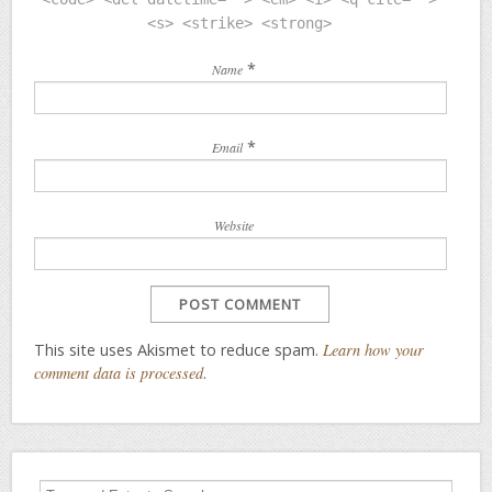
<s> <strike> <strong>
*
Name
*
Email
Website
This site uses Akismet to reduce spam.
Learn how your
comment data is processed
.