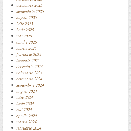
octombrie 2025
septembrie 2025
august 2025
iulie 2025
iunie 2025
mai 2025
aprilie 2025
martie 2025
februarie 2025
ianuarie 2025
decembrie 2024
noiembrie 2024
octombrie 2024
septembrie 2024
august 2024
iulie 2024
iunie 2024
mai 2024
aprilie 2024
martie 2024
februarie 2024