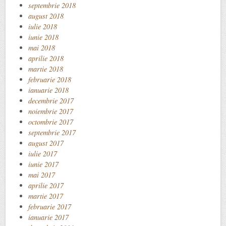
septembrie 2018
august 2018
iulie 2018
iunie 2018
mai 2018
aprilie 2018
martie 2018
februarie 2018
ianuarie 2018
decembrie 2017
noiembrie 2017
octombrie 2017
septembrie 2017
august 2017
iulie 2017
iunie 2017
mai 2017
aprilie 2017
martie 2017
februarie 2017
ianuarie 2017