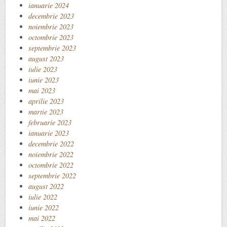
ianuarie 2024
decembrie 2023
noiembrie 2023
octombrie 2023
septembrie 2023
august 2023
iulie 2023
iunie 2023
mai 2023
aprilie 2023
martie 2023
februarie 2023
ianuarie 2023
decembrie 2022
noiembrie 2022
octombrie 2022
septembrie 2022
august 2022
iulie 2022
iunie 2022
mai 2022