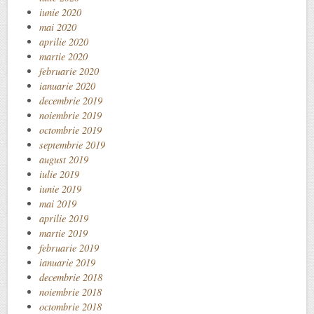
iunie 2020
mai 2020
aprilie 2020
martie 2020
februarie 2020
ianuarie 2020
decembrie 2019
noiembrie 2019
octombrie 2019
septembrie 2019
august 2019
iulie 2019
iunie 2019
mai 2019
aprilie 2019
martie 2019
februarie 2019
ianuarie 2019
decembrie 2018
noiembrie 2018
octombrie 2018