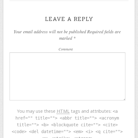
LEAVE A REPLY
Your email address will not be published Required fields are
marked
*
Comment
You may use these
HTML
tags and attributes:
<a
href="" title=""> <abbr title=""> <acronym
title=""> <b> <blockquote cite=""> <cite>
<code> <del datetime=""> <em> <i> <q cite="">