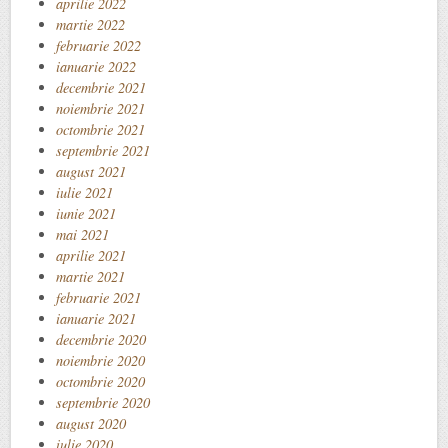
aprilie 2022
martie 2022
februarie 2022
ianuarie 2022
decembrie 2021
noiembrie 2021
octombrie 2021
septembrie 2021
august 2021
iulie 2021
iunie 2021
mai 2021
aprilie 2021
martie 2021
februarie 2021
ianuarie 2021
decembrie 2020
noiembrie 2020
octombrie 2020
septembrie 2020
august 2020
iulie 2020