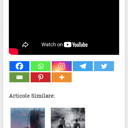
Articole Similare: