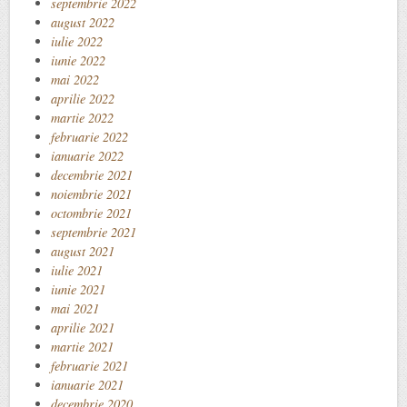
septembrie 2022
august 2022
iulie 2022
iunie 2022
mai 2022
aprilie 2022
martie 2022
februarie 2022
ianuarie 2022
decembrie 2021
noiembrie 2021
octombrie 2021
septembrie 2021
august 2021
iulie 2021
iunie 2021
mai 2021
aprilie 2021
martie 2021
februarie 2021
ianuarie 2021
decembrie 2020