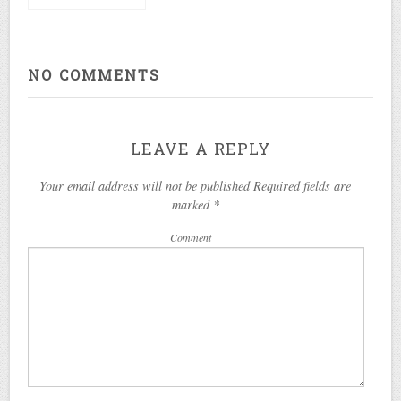
NO COMMENTS
LEAVE A REPLY
Your email address will not be published Required fields are
marked
*
Comment