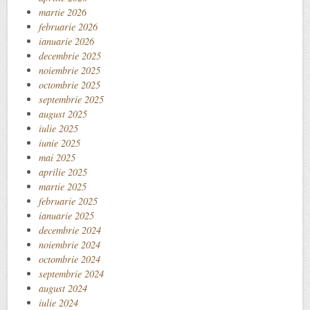
martie 2026
februarie 2026
ianuarie 2026
decembrie 2025
noiembrie 2025
octombrie 2025
septembrie 2025
august 2025
iulie 2025
iunie 2025
mai 2025
aprilie 2025
martie 2025
februarie 2025
ianuarie 2025
decembrie 2024
noiembrie 2024
octombrie 2024
septembrie 2024
august 2024
iulie 2024