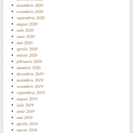
noiembrie 2020
octombrie 2020
septembrie 2020
august 2020
iulie 2020
iunie 2020
mai 2020
aprilie 2020
martie 2020
februarie 2020
ianuarie 2020
decembrie 2019
noiembrie 2019
octombrie 2019
septembrie 2019
august 2019
iulie 2019
iunie 2019
mai 2019
aprilie 2019
martie 2019