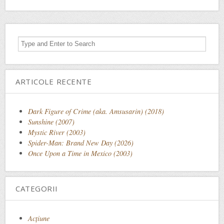
ARTICOLE RECENTE
Dark Figure of Crime (aka. Amsusarin) (2018)
Sunshine (2007)
Mystic River (2003)
Spider-Man: Brand New Day (2026)
Once Upon a Time in Mexico (2003)
CATEGORII
Acţiune