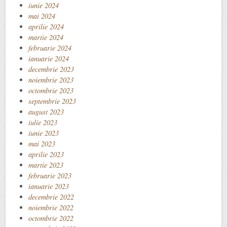
iunie 2024
mai 2024
aprilie 2024
martie 2024
februarie 2024
ianuarie 2024
decembrie 2023
noiembrie 2023
octombrie 2023
septembrie 2023
august 2023
iulie 2023
iunie 2023
mai 2023
aprilie 2023
martie 2023
februarie 2023
ianuarie 2023
decembrie 2022
noiembrie 2022
octombrie 2022