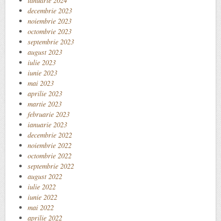
ianuarie 2024
decembrie 2023
noiembrie 2023
octombrie 2023
septembrie 2023
august 2023
iulie 2023
iunie 2023
mai 2023
aprilie 2023
martie 2023
februarie 2023
ianuarie 2023
decembrie 2022
noiembrie 2022
octombrie 2022
septembrie 2022
august 2022
iulie 2022
iunie 2022
mai 2022
aprilie 2022