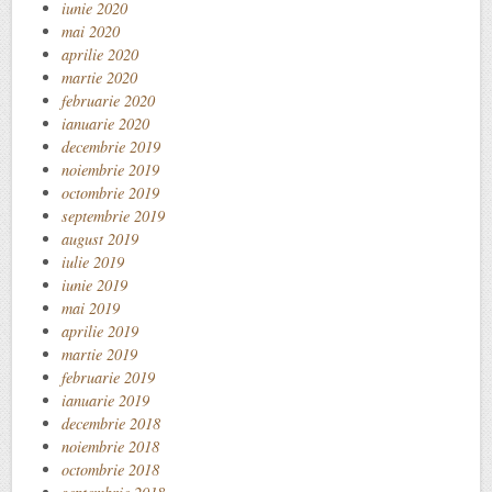
iunie 2020
mai 2020
aprilie 2020
martie 2020
februarie 2020
ianuarie 2020
decembrie 2019
noiembrie 2019
octombrie 2019
septembrie 2019
august 2019
iulie 2019
iunie 2019
mai 2019
aprilie 2019
martie 2019
februarie 2019
ianuarie 2019
decembrie 2018
noiembrie 2018
octombrie 2018