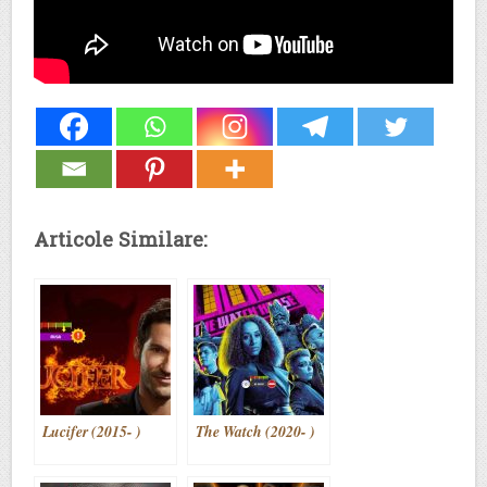
Articole Similare:
Lucifer (2015- )
The Watch (2020- )