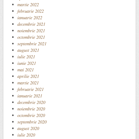
martie 2022
februarie 2022
ianuarie 2022
decembrie 2021
noiembrie 2021
octombrie 2021
septembrie 2021
august 2021
iulie 2021
iunie 2021
mai 2021
aprilie 2021
martie 2021
februarie 2021
ianuarie 2021
decembrie 2020
noiembrie 2020
octombrie 2020
septembrie 2020
august 2020
iulie 2020