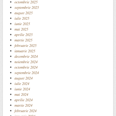
octombrie 2025
septembrie 2025
august 2025
iulie 2025
iunie 2025
mai 2025
aprilie 2025
martie 2025
februarie 2025
ianuarie 2025
decembrie 2024
noiembrie 2024
octombrie 2024
septembrie 2024
august 2024
iulie 2024
iunie 2024
mai 2024
aprilie 2024
martie 2024
februarie 2024