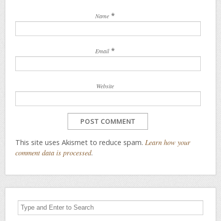
*
Name
*
Email
Website
This site uses Akismet to reduce spam.
Learn how your
comment data is processed
.