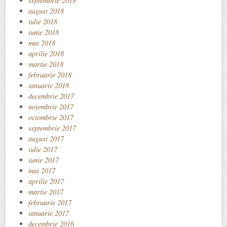
septembrie 2018
august 2018
iulie 2018
iunie 2018
mai 2018
aprilie 2018
martie 2018
februarie 2018
ianuarie 2018
decembrie 2017
noiembrie 2017
octombrie 2017
septembrie 2017
august 2017
iulie 2017
iunie 2017
mai 2017
aprilie 2017
martie 2017
februarie 2017
ianuarie 2017
decembrie 2016