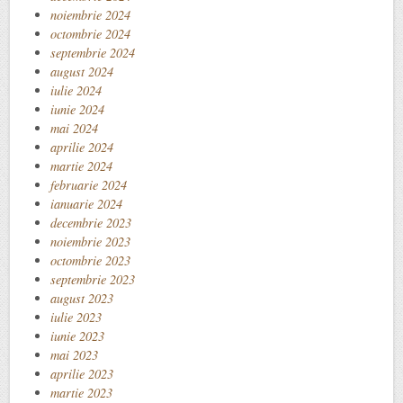
noiembrie 2024
octombrie 2024
septembrie 2024
august 2024
iulie 2024
iunie 2024
mai 2024
aprilie 2024
martie 2024
februarie 2024
ianuarie 2024
decembrie 2023
noiembrie 2023
octombrie 2023
septembrie 2023
august 2023
iulie 2023
iunie 2023
mai 2023
aprilie 2023
martie 2023