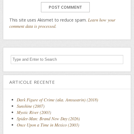
This site uses Akismet to reduce spam.
Learn how your
comment data is processed
.
ARTICOLE RECENTE
Dark Figure of Crime (aka. Amsusarin) (2018)
Sunshine (2007)
Mystic River (2003)
Spider-Man: Brand New Day (2026)
Once Upon a Time in Mexico (2003)