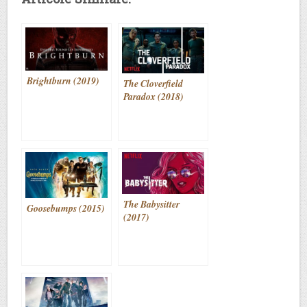
Brightburn (2019)
The Cloverfield
Paradox (2018)
The Babysitter
Goosebumps (2015)
(2017)