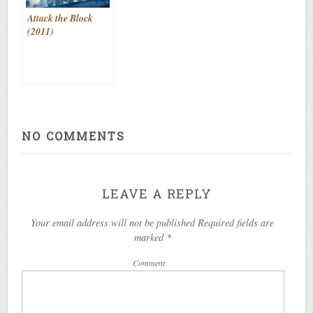
Attack the Block
(2011)
NO COMMENTS
LEAVE A REPLY
Your email address will not be published Required fields are
marked
*
Comment