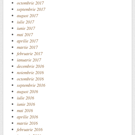
octombrie 2017
septembrie 2017
august 2017
iulie 2017
iunie 2017
mai 2017
aprilie 2017
martie 2017
februarie 2017
ianuarie 2017
decembrie 2016
noiembrie 2016
octombrie 2016
septembrie 2016
august 2016
iulie 2016
iunie 2016
mai 2016
aprilie 2016
martie 2016
februarie 2016