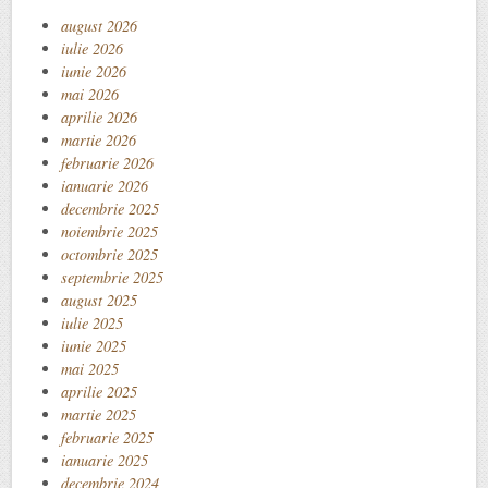
august 2026
iulie 2026
iunie 2026
mai 2026
aprilie 2026
martie 2026
februarie 2026
ianuarie 2026
decembrie 2025
noiembrie 2025
octombrie 2025
septembrie 2025
august 2025
iulie 2025
iunie 2025
mai 2025
aprilie 2025
martie 2025
februarie 2025
ianuarie 2025
decembrie 2024