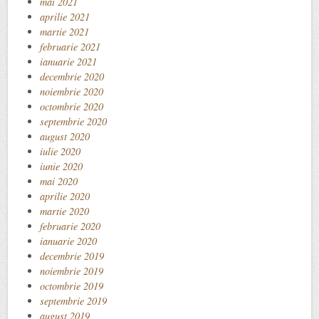
mai 2021
aprilie 2021
martie 2021
februarie 2021
ianuarie 2021
decembrie 2020
noiembrie 2020
octombrie 2020
septembrie 2020
august 2020
iulie 2020
iunie 2020
mai 2020
aprilie 2020
martie 2020
februarie 2020
ianuarie 2020
decembrie 2019
noiembrie 2019
octombrie 2019
septembrie 2019
august 2019