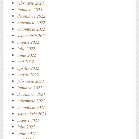
februarie 2023
ianuarie 2023
decembrie 2022
noiembrie 2022
octombrie 2022
septembrie 2022
august 2022
iulie 2022
iunie 2022
mai 2022
aprilie 2022
martie 2022
februarie 2022
ianuarie 2022
decembrie 2021
noiembrie 2021
octombrie 2021
septembrie 2021
august 2021
iulie 2021
iunie 2021