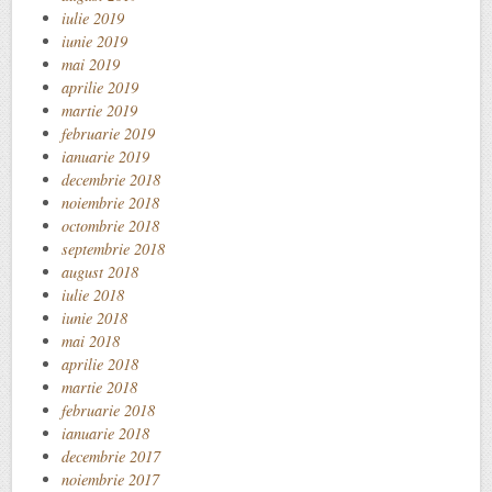
iulie 2019
iunie 2019
mai 2019
aprilie 2019
martie 2019
februarie 2019
ianuarie 2019
decembrie 2018
noiembrie 2018
octombrie 2018
septembrie 2018
august 2018
iulie 2018
iunie 2018
mai 2018
aprilie 2018
martie 2018
februarie 2018
ianuarie 2018
decembrie 2017
noiembrie 2017