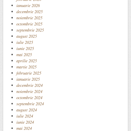
ianuarie 2026
decembrie 2025
noiembrie 2025
octombrie 2025
septembrie 2025
august 2025
iulie 2025
iunie 2025
mai 2025
aprilie 2025
martie 2025
februarie 2025
ianuarie 2025
decembrie 2024
noiembrie 2024
octombrie 2024
septembrie 2024
august 2024
iulie 2024
iunie 2024
mai 2024