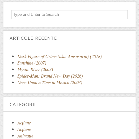
ARTICOLE RECENTE
Dark Figure of Crime (aka. Amsusarin) (2018)
Sunshine (2007)
Mystic River (2003)
Spider-Man: Brand New Day (2026)
Once Upon a Time in Mexico (2003)
CATEGORII
Acţiune
Acțiune
Animaţie