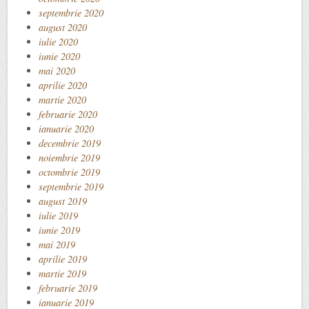
septembrie 2020
august 2020
iulie 2020
iunie 2020
mai 2020
aprilie 2020
martie 2020
februarie 2020
ianuarie 2020
decembrie 2019
noiembrie 2019
octombrie 2019
septembrie 2019
august 2019
iulie 2019
iunie 2019
mai 2019
aprilie 2019
martie 2019
februarie 2019
ianuarie 2019