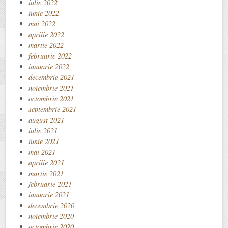
iulie 2022
iunie 2022
mai 2022
aprilie 2022
martie 2022
februarie 2022
ianuarie 2022
decembrie 2021
noiembrie 2021
octombrie 2021
septembrie 2021
august 2021
iulie 2021
iunie 2021
mai 2021
aprilie 2021
martie 2021
februarie 2021
ianuarie 2021
decembrie 2020
noiembrie 2020
octombrie 2020