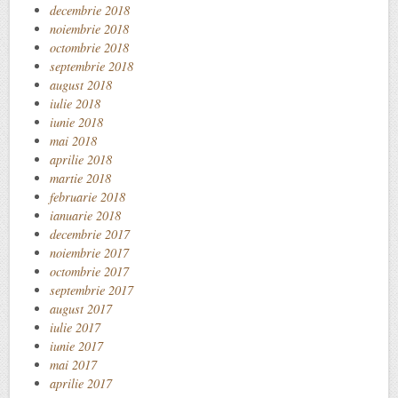
decembrie 2018
noiembrie 2018
octombrie 2018
septembrie 2018
august 2018
iulie 2018
iunie 2018
mai 2018
aprilie 2018
martie 2018
februarie 2018
ianuarie 2018
decembrie 2017
noiembrie 2017
octombrie 2017
septembrie 2017
august 2017
iulie 2017
iunie 2017
mai 2017
aprilie 2017