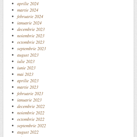
aprilie 2024
martie 2024
februarie 2024
ianuarie 2024
decembrie 2023
noiembrie 2023
octombrie 2023
septembrie 2023
august 2023
iulie 2023
iunie 2023
mai 2023
aprilie 2023
martie 2023
februarie 2023
ianuarie 2023
decembrie 2022
noiembrie 2022
octombrie 2022
septembrie 2022
august 2022