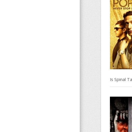
Is Spinal T