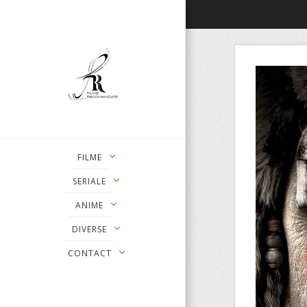
FILME
SERIALE
ANIME
DIVERSE
CONTACT