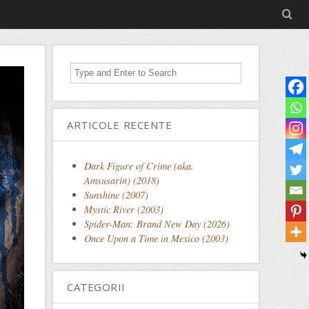
ARTICOLE RECENTE
Dark Figure of Crime (aka.
Amsusarin) (2018)
Sunshine (2007)
Mystic River (2003)
Spider-Man: Brand New Day (2026)
Once Upon a Time in Mexico (2003)
CATEGORII