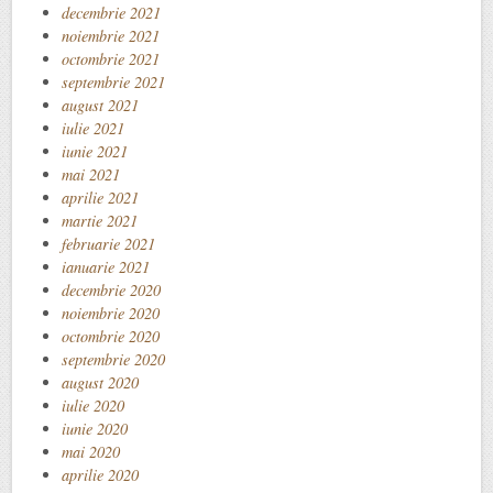
decembrie 2021
noiembrie 2021
octombrie 2021
septembrie 2021
august 2021
iulie 2021
iunie 2021
mai 2021
aprilie 2021
martie 2021
februarie 2021
ianuarie 2021
decembrie 2020
noiembrie 2020
octombrie 2020
septembrie 2020
august 2020
iulie 2020
iunie 2020
mai 2020
aprilie 2020