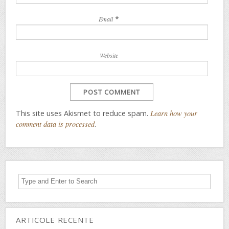
*
Email
Website
This site uses Akismet to reduce spam.
Learn how your
comment data is processed
.
ARTICOLE RECENTE