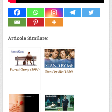
Articole Similare:
Forrest Gump (1994)
Stand by Me (1986)