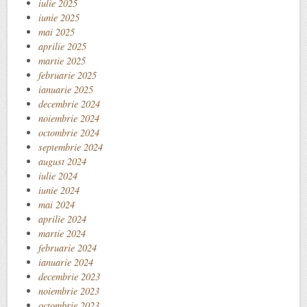
iulie 2025
iunie 2025
mai 2025
aprilie 2025
martie 2025
februarie 2025
ianuarie 2025
decembrie 2024
noiembrie 2024
octombrie 2024
septembrie 2024
august 2024
iulie 2024
iunie 2024
mai 2024
aprilie 2024
martie 2024
februarie 2024
ianuarie 2024
decembrie 2023
noiembrie 2023
octombrie 2023