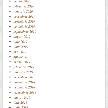
martie 2020
februarie 2020
ianuarie 2020
decembrie 2019
noiembrie 2019
octombrie 2019
septembrie 2019
august 2019
iulie 2019
iunie 2019
mai 2019
aprilie 2019
martie 2019
februarie 2019
ianuarie 2019
decembrie 2018
noiembrie 2018
octombrie 2018
septembrie 2018
august 2018
iulie 2018
iunie 2018