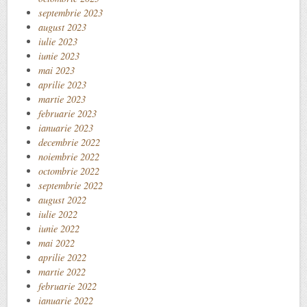
septembrie 2023
august 2023
iulie 2023
iunie 2023
mai 2023
aprilie 2023
martie 2023
februarie 2023
ianuarie 2023
decembrie 2022
noiembrie 2022
octombrie 2022
septembrie 2022
august 2022
iulie 2022
iunie 2022
mai 2022
aprilie 2022
martie 2022
februarie 2022
ianuarie 2022