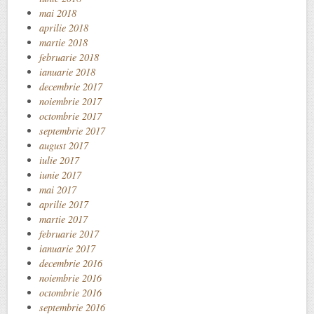
mai 2018
aprilie 2018
martie 2018
februarie 2018
ianuarie 2018
decembrie 2017
noiembrie 2017
octombrie 2017
septembrie 2017
august 2017
iulie 2017
iunie 2017
mai 2017
aprilie 2017
martie 2017
februarie 2017
ianuarie 2017
decembrie 2016
noiembrie 2016
octombrie 2016
septembrie 2016